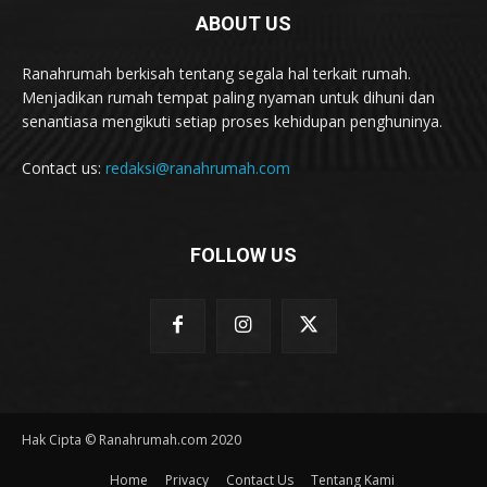
ABOUT US
Ranahrumah berkisah tentang segala hal terkait rumah.
Menjadikan rumah tempat paling nyaman untuk dihuni dan
senantiasa mengikuti setiap proses kehidupan penghuninya.
Contact us:
redaksi@ranahrumah.com
FOLLOW US
Hak Cipta © Ranahrumah.com 2020
Home
Privacy
Contact Us
Tentang Kami