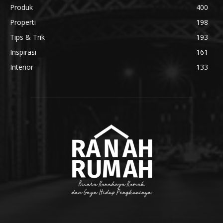
Produk
400
Properti
198
Tips & Trik
193
Inspirasi
161
Interior
133