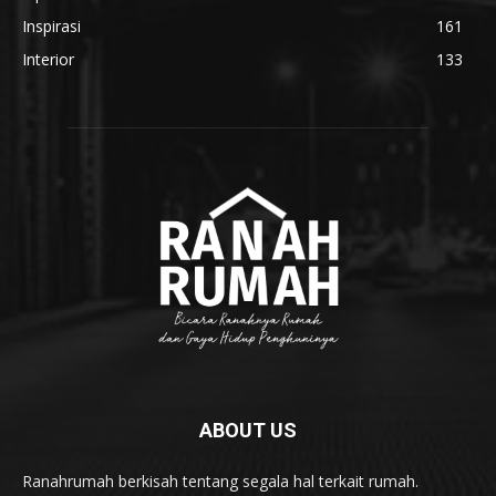
Inspirasi
161
Interior
133
ABOUT US
Ranahrumah berkisah tentang segala hal terkait rumah.