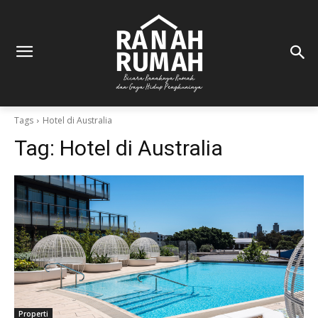
Tags
Hotel di Australia
Tag:
Hotel di Australia
Properti