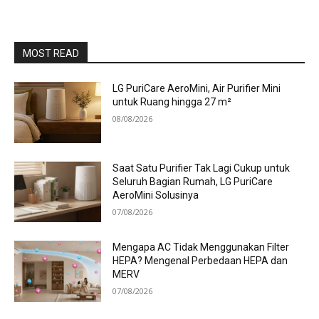
MOST READ
LG PuriCare AeroMini, Air Purifier Mini
untuk Ruang hingga 27 m²
08/08/2026
Saat Satu Purifier Tak Lagi Cukup untuk
Seluruh Bagian Rumah, LG PuriCare
AeroMini Solusinya
07/08/2026
Mengapa AC Tidak Menggunakan Filter
HEPA? Mengenal Perbedaan HEPA dan
MERV
07/08/2026