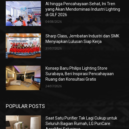
AI hingga Pencahayaan Sehat, Ini Tren
yang Akan Mendominasi Industri Lighting
di GILF 2026
04/08/2026
Sharp Class, Jembatan Industri dan SMK
Menyiapkan Lulusan Siap Kerja
31/07/2026
Konsep Baru Philips Lighting Store
Surabaya, Beri Inspirasi Pencahayaan
Ruang dan Konsultasi Gratis
24/07/2026
POPULAR POSTS
Saat Satu Purifier Tak Lagi Cukup untuk
Seluruh Bagian Rumah, LG PuriCare