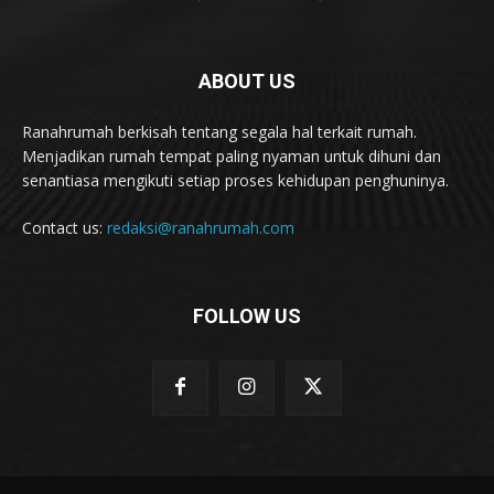
ABOUT US
Ranahrumah berkisah tentang segala hal terkait rumah.
Menjadikan rumah tempat paling nyaman untuk dihuni dan
senantiasa mengikuti setiap proses kehidupan penghuninya.
Contact us:
redaksi@ranahrumah.com
FOLLOW US