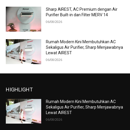
Sharp AIREST, AC Premium dengan Air
Purifier Built-in dan Filter MERV 14
06/08/2026
Rumah Modern Kini Membutuhkan AC
Sekaligus Air Purifier, Sharp Menjawabnya
Lewat AIREST
06/08/2026
HIGHLIGHT
Rumah Modern Kini Membutuhkan AC
Sekaligus Air Purifier, Sharp Menjawabnya
Lewat AIREST
06/08/2026