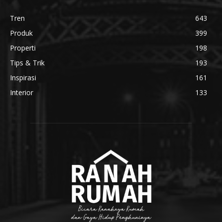
Tren
643
Produk
399
Properti
198
Tips & Trik
193
Inspirasi
161
Interior
133