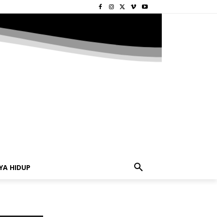
YA HIDUP