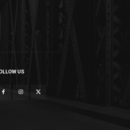
OLLOW US