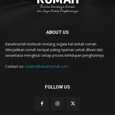
ABOUT US
Ranahrumah berkisah tentang segala hal terkait rumah.
Menjadikan rumah tempat paling nyaman untuk dihuni dan
senantiasa mengikuti setiap proses kehidupan penghuninya.
Contact us:
redaksi@ranahrumah.com
FOLLOW US