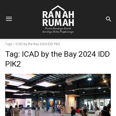
Tags
ICAD by the Bay 2024 IDD PIK2
Tag:
ICAD by the Bay 2024 IDD
PIK2