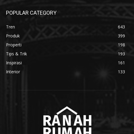
POPULAR CATEGORY
Tren
643
Produk
399
Properti
198
Tips & Trik
193
Inspirasi
161
Interior
133