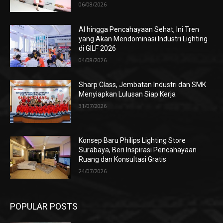
06/08/2026
AI hingga Pencahayaan Sehat, Ini Tren
yang Akan Mendominasi Industri Lighting
di GILF 2026
04/08/2026
Sharp Class, Jembatan Industri dan SMK
Menyiapkan Lulusan Siap Kerja
31/07/2026
Konsep Baru Philips Lighting Store
Surabaya, Beri Inspirasi Pencahayaan
Ruang dan Konsultasi Gratis
24/07/2026
POPULAR POSTS