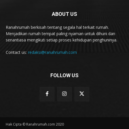
ABOUT US
Ranahrumah berkisah tentang segala hal terkait rumah.
Menjadikan rumah tempat paling nyaman untuk dihuni dan
senantiasa mengikuti setiap proses kehidupan penghuninya.
Contact us:
redaksi@ranahrumah.com
FOLLOW US
Hak Cipta © Ranahrumah.com 2020