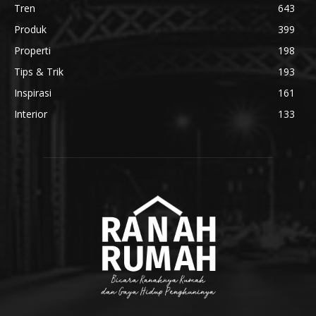
Tren
643
Produk
399
Properti
198
Tips & Trik
193
Inspirasi
161
Interior
133