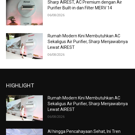
Sharp AIREST, AC Premium dengan Air
Purifier Built-in dan Filter MERV 14
06/08/2026
Rumah Modern Kini Membutuhkan AC
Sekaligus Air Purifier, Sharp Menjawabnya
Lewat AIREST
06/08/2026
HIGHLIGHT
Rumah Modern Kini Membutuhkan AC
Sekaligus Air Purifier, Sharp Menjawabnya
Lewat AIREST
06/08/2026
AI hingga Pencahayaan Sehat, Ini Tren