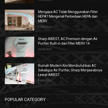
Mengapa AC Tidak Menggunakan Filter
HEPA? Mengenal Perbedaan HEPA dan
MERV
07/08/2026
Sharp AIREST, AC Premium dengan Air
Purifier Built-in dan Filter MERV 14
06/08/2026
Rumah Modern Kini Membutuhkan AC
Sekaligus Air Purifier, Sharp Menjawabnya
Lewat AIREST
06/08/2026
POPULAR CATEGORY