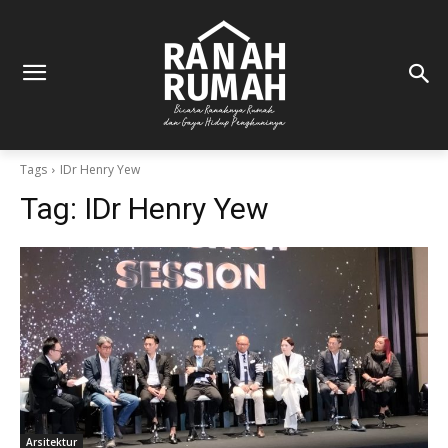
Tags
IDr Henry Yew
Tag:
IDr Henry Yew
Arsitektur