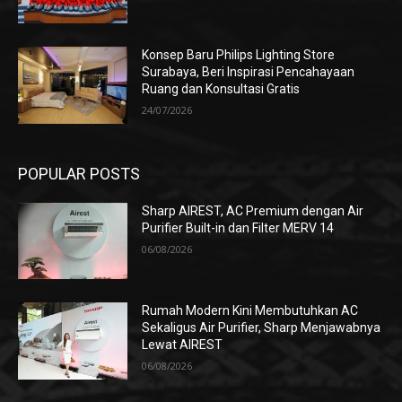
Konsep Baru Philips Lighting Store
Surabaya, Beri Inspirasi Pencahayaan
Ruang dan Konsultasi Gratis
24/07/2026
POPULAR POSTS
Sharp AIREST, AC Premium dengan Air
Purifier Built-in dan Filter MERV 14
06/08/2026
Rumah Modern Kini Membutuhkan AC
Sekaligus Air Purifier, Sharp Menjawabnya
Lewat AIREST
06/08/2026