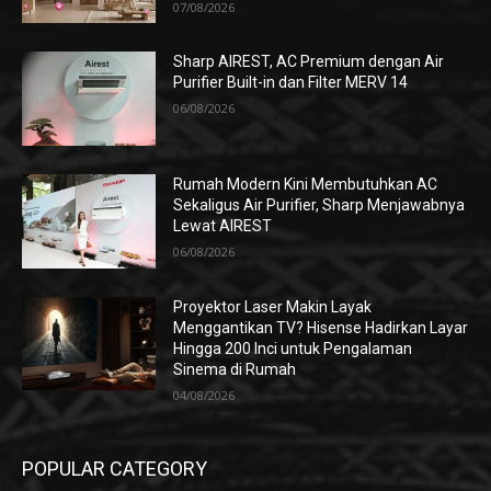
07/08/2026
Sharp AIREST, AC Premium dengan Air
Purifier Built-in dan Filter MERV 14
06/08/2026
Rumah Modern Kini Membutuhkan AC
Sekaligus Air Purifier, Sharp Menjawabnya
Lewat AIREST
06/08/2026
Proyektor Laser Makin Layak
Menggantikan TV? Hisense Hadirkan Layar
Hingga 200 Inci untuk Pengalaman
Sinema di Rumah
04/08/2026
POPULAR CATEGORY