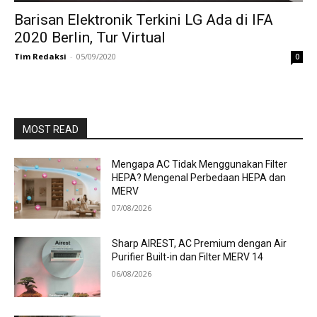
Barisan Elektronik Terkini LG Ada di IFA
2020 Berlin, Tur Virtual
Tim Redaksi
-
05/09/2020
0
MOST READ
Mengapa AC Tidak Menggunakan Filter
HEPA? Mengenal Perbedaan HEPA dan
MERV
07/08/2026
Sharp AIREST, AC Premium dengan Air
Purifier Built-in dan Filter MERV 14
06/08/2026