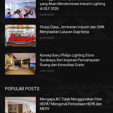
yang Akan Mendominasi Industri Lighting
di GILF 2026
04/08/2026
Sharp Class, Jembatan Industri dan SMK
Menyiapkan Lulusan Siap Kerja
31/07/2026
Konsep Baru Philips Lighting Store
Surabaya, Beri Inspirasi Pencahayaan
Ruang dan Konsultasi Gratis
24/07/2026
POPULAR POSTS
Mengapa AC Tidak Menggunakan Filter
HEPA? Mengenal Perbedaan HEPA dan
MERV