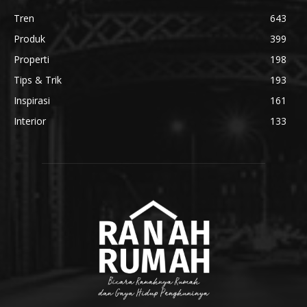
Tren
643
Produk
399
Properti
198
Tips & Trik
193
Inspirasi
161
Interior
133