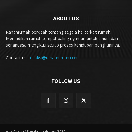
ABOUT US
Ranahrumah berkisah tentang segala hal terkait rumah.
Menjadikan rumah tempat paling nyaman untuk dihuni dan
senantiasa mengikuti setiap proses kehidupan penghuninya.
Contact us:
redaksi@ranahrumah.com
FOLLOW US
Hak Cipta © Ranahrumah.com 2020