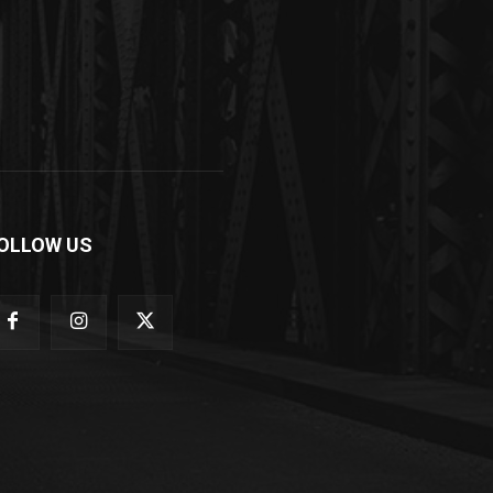
OLLOW US