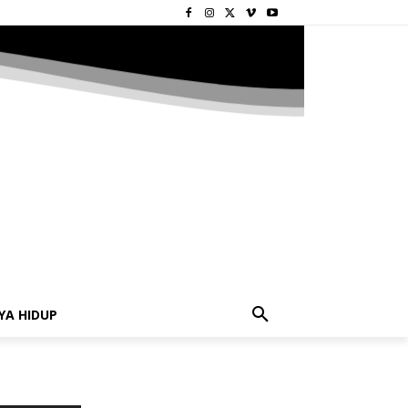
YA HIDUP