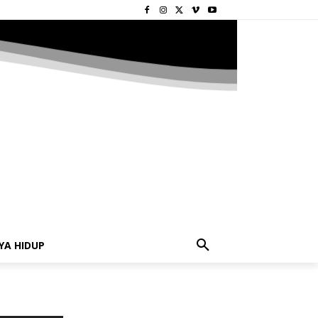
YA HIDUP