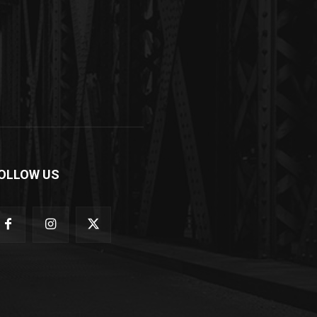
OLLOW US