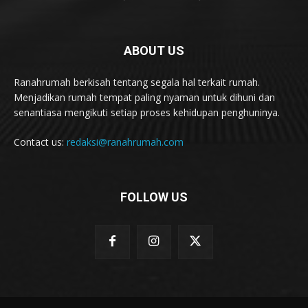
ABOUT US
Ranahrumah berkisah tentang segala hal terkait rumah.
Menjadikan rumah tempat paling nyaman untuk dihuni dan
senantiasa mengikuti setiap proses kehidupan penghuninya.
Contact us:
redaksi@ranahrumah.com
FOLLOW US