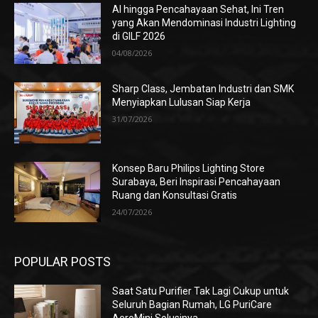
AI hingga Pencahayaan Sehat, Ini Tren
yang Akan Mendominasi Industri Lighting
di GILF 2026
04/08/2026
Sharp Class, Jembatan Industri dan SMK
Menyiapkan Lulusan Siap Kerja
31/07/2026
Konsep Baru Philips Lighting Store
Surabaya, Beri Inspirasi Pencahayaan
Ruang dan Konsultasi Gratis
24/07/2026
POPULAR POSTS
Saat Satu Purifier Tak Lagi Cukup untuk
Seluruh Bagian Rumah, LG PuriCare