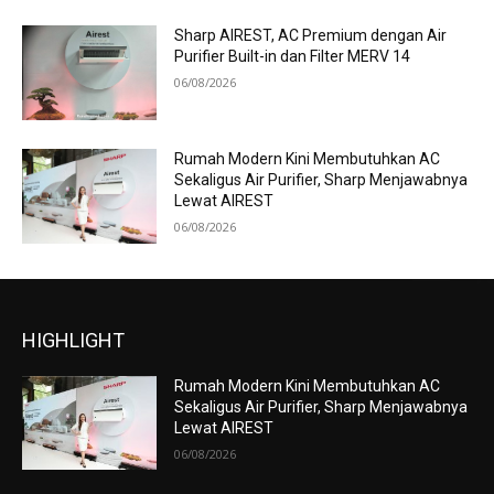
Sharp AIREST, AC Premium dengan Air
Purifier Built-in dan Filter MERV 14
06/08/2026
Rumah Modern Kini Membutuhkan AC
Sekaligus Air Purifier, Sharp Menjawabnya
Lewat AIREST
06/08/2026
HIGHLIGHT
Rumah Modern Kini Membutuhkan AC
Sekaligus Air Purifier, Sharp Menjawabnya
Lewat AIREST
06/08/2026