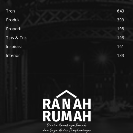
Tren
643
Produk
399
Properti
198
Tips & Trik
193
Inspirasi
161
Interior
133