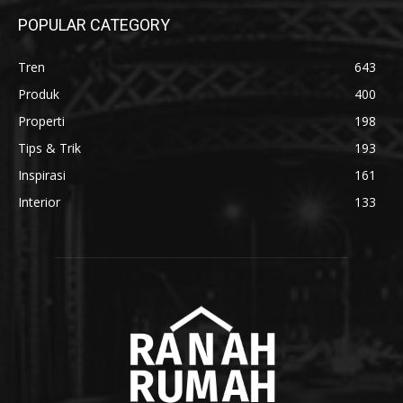
POPULAR CATEGORY
Tren
643
Produk
400
Properti
198
Tips & Trik
193
Inspirasi
161
Interior
133