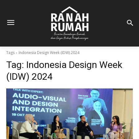
Tags
Indonesia Design Week (IDW) 2024
Tag:
Indonesia Design Week
(IDW) 2024