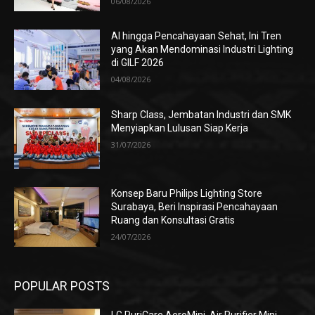
06/08/2026
AI hingga Pencahayaan Sehat, Ini Tren
yang Akan Mendominasi Industri Lighting
di GILF 2026
04/08/2026
Sharp Class, Jembatan Industri dan SMK
Menyiapkan Lulusan Siap Kerja
31/07/2026
Konsep Baru Philips Lighting Store
Surabaya, Beri Inspirasi Pencahayaan
Ruang dan Konsultasi Gratis
24/07/2026
POPULAR POSTS