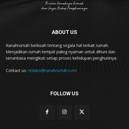
ABOUT US
Ranahrumah berkisah tentang segala hal terkait rumah.
Menjadikan rumah tempat paling nyaman untuk dihuni dan
senantiasa mengikuti setiap proses kehidupan penghuninya.
Contact us:
redaksi@ranahrumah.com
FOLLOW US