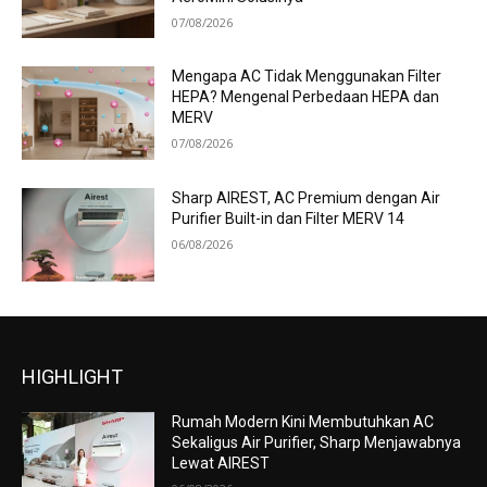
07/08/2026
Mengapa AC Tidak Menggunakan Filter
HEPA? Mengenal Perbedaan HEPA dan
MERV
07/08/2026
Sharp AIREST, AC Premium dengan Air
Purifier Built-in dan Filter MERV 14
06/08/2026
HIGHLIGHT
Rumah Modern Kini Membutuhkan AC
Sekaligus Air Purifier, Sharp Menjawabnya
Lewat AIREST