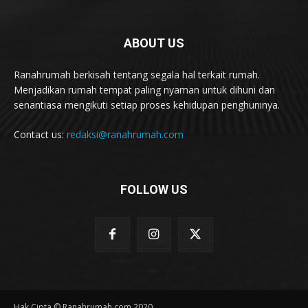
ABOUT US
Ranahrumah berkisah tentang segala hal terkait rumah.
Menjadikan rumah tempat paling nyaman untuk dihuni dan
senantiasa mengikuti setiap proses kehidupan penghuninya.
Contact us:
redaksi@ranahrumah.com
FOLLOW US
Hak Cipta © Ranahrumah.com 2020