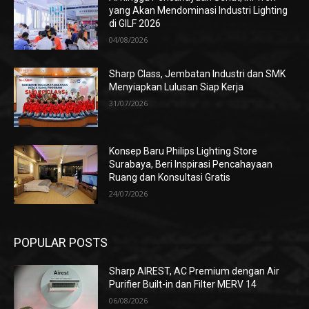
yang Akan Mendominasi Industri Lighting
di GILF 2026
04/08/2026
Sharp Class, Jembatan Industri dan SMK
Menyiapkan Lulusan Siap Kerja
31/07/2026
Konsep Baru Philips Lighting Store
Surabaya, Beri Inspirasi Pencahayaan
Ruang dan Konsultasi Gratis
24/07/2026
POPULAR POSTS
Sharp AIREST, AC Premium dengan Air
Purifier Built-in dan Filter MERV 14
06/08/2026