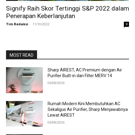
Signify Raih Skor Tertinggi S&P 2022 dalam
Penerapan Keberlanjutan
Tim Redaksi
-
11/10/2022
0
MOST READ
Sharp AIREST, AC Premium dengan Air
Purifier Built-in dan Filter MERV 14
06/08/2026
Rumah Modern Kini Membutuhkan AC
Sekaligus Air Purifier, Sharp Menjawabnya
Lewat AIREST
06/08/2026