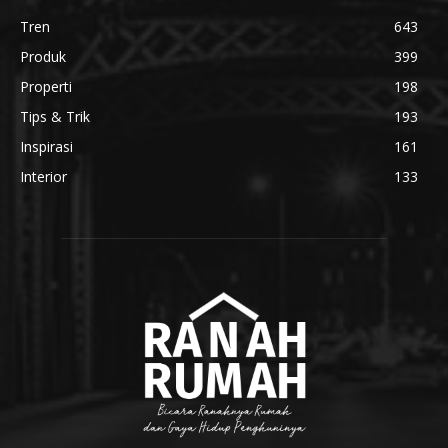
Tren
643
Produk
399
Properti
198
Tips & Trik
193
Inspirasi
161
Interior
133