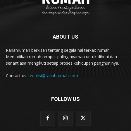
ABOUT US
Ranahrumah berkisah tentang segala hal terkait rumah.
Menjadikan rumah tempat paling nyaman untuk dihuni dan
senantiasa mengikuti setiap proses kehidupan penghuninya.
Contact us:
redaksi@ranahrumah.com
FOLLOW US