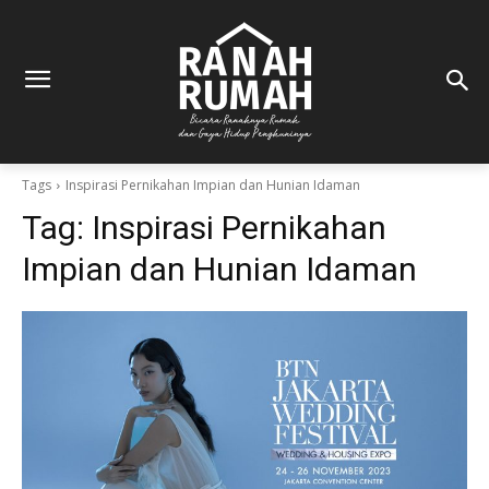
Tags
Inspirasi Pernikahan Impian dan Hunian Idaman
Tag:
Inspirasi Pernikahan
Impian dan Hunian Idaman