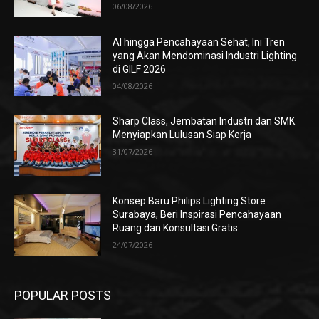
06/08/2026
AI hingga Pencahayaan Sehat, Ini Tren
yang Akan Mendominasi Industri Lighting
di GILF 2026
04/08/2026
Sharp Class, Jembatan Industri dan SMK
Menyiapkan Lulusan Siap Kerja
31/07/2026
Konsep Baru Philips Lighting Store
Surabaya, Beri Inspirasi Pencahayaan
Ruang dan Konsultasi Gratis
24/07/2026
POPULAR POSTS