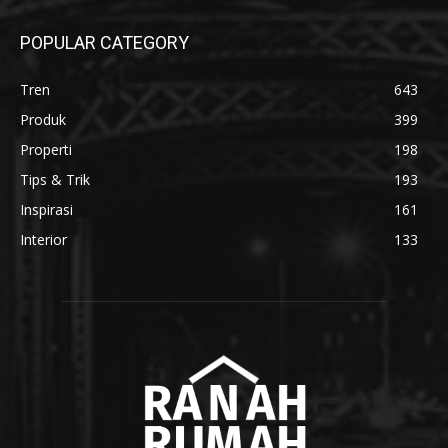
POPULAR CATEGORY
Tren
643
Produk
399
Properti
198
Tips & Trik
193
Inspirasi
161
Interior
133