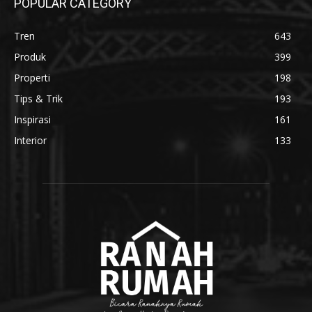
POPULAR CATEGORY
Tren
643
Produk
399
Properti
198
Tips & Trik
193
Inspirasi
161
Interior
133