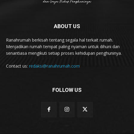
ABOUT US
Ranahrumah berkisah tentang segala hal terkait rumah.
Menjadikan rumah tempat paling nyaman untuk dihuni dan
senantiasa mengikuti setiap proses kehidupan penghuninya.
Contact us:
redaksi@ranahrumah.com
FOLLOW US