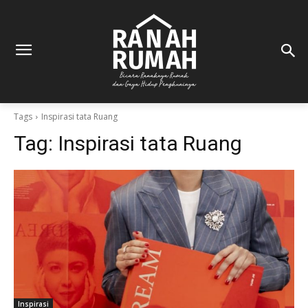
Tags
Inspirasi tata Ruang
Tag:
Inspirasi tata Ruang
Inspirasi