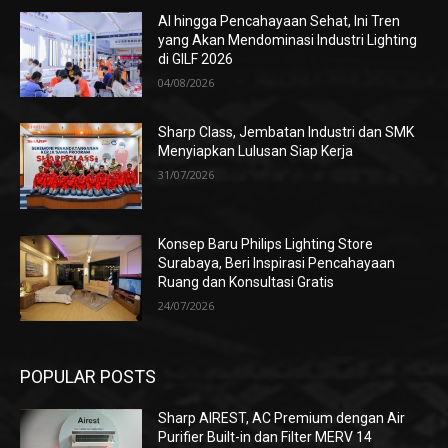
AI hingga Pencahayaan Sehat, Ini Tren
yang Akan Mendominasi Industri Lighting
di GILF 2026
04/08/2026
Sharp Class, Jembatan Industri dan SMK
Menyiapkan Lulusan Siap Kerja
31/07/2026
Konsep Baru Philips Lighting Store
Surabaya, Beri Inspirasi Pencahayaan
Ruang dan Konsultasi Gratis
24/07/2026
POPULAR POSTS
Sharp AIREST, AC Premium dengan Air
Purifier Built-in dan Filter MERV 14