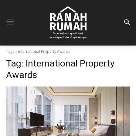
Tags
International Property Awards
Tag:
International Property
Awards