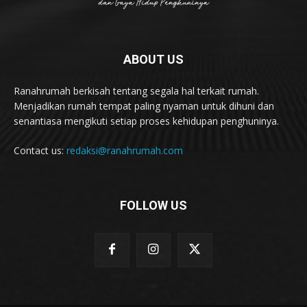
ABOUT US
Ranahrumah berkisah tentang segala hal terkait rumah.
Menjadikan rumah tempat paling nyaman untuk dihuni dan
senantiasa mengikuti setiap proses kehidupan penghuninya.
Contact us:
redaksi@ranahrumah.com
FOLLOW US