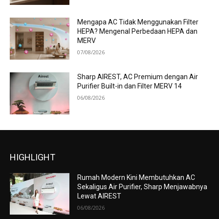
Mengapa AC Tidak Menggunakan Filter
HEPA? Mengenal Perbedaan HEPA dan
MERV
07/08/2026
Sharp AIREST, AC Premium dengan Air
Purifier Built-in dan Filter MERV 14
06/08/2026
HIGHLIGHT
Rumah Modern Kini Membutuhkan AC
Sekaligus Air Purifier, Sharp Menjawabnya
Lewat AIREST
06/08/2026