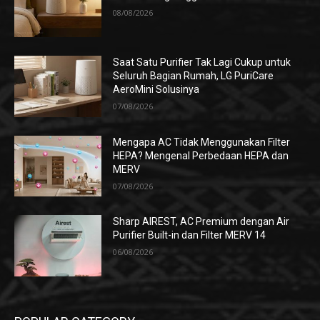
08/08/2026
Saat Satu Purifier Tak Lagi Cukup untuk
Seluruh Bagian Rumah, LG PuriCare
AeroMini Solusinya
07/08/2026
Mengapa AC Tidak Menggunakan Filter
HEPA? Mengenal Perbedaan HEPA dan
MERV
07/08/2026
Sharp AIREST, AC Premium dengan Air
Purifier Built-in dan Filter MERV 14
06/08/2026