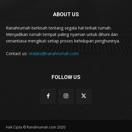
ABOUT US
Ranahrumah berkisah tentang segala hal terkait rumah.
Menjadikan rumah tempat paling nyaman untuk dihuni dan
senantiasa mengikuti setiap proses kehidupan penghuninya.
Contact us:
redaksi@ranahrumah.com
FOLLOW US
Hak Cipta © Ranahrumah.com 2020