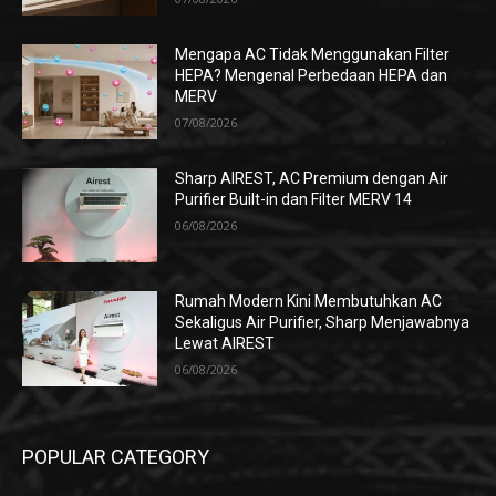
Mengapa AC Tidak Menggunakan Filter
HEPA? Mengenal Perbedaan HEPA dan
MERV
07/08/2026
Sharp AIREST, AC Premium dengan Air
Purifier Built-in dan Filter MERV 14
06/08/2026
Rumah Modern Kini Membutuhkan AC
Sekaligus Air Purifier, Sharp Menjawabnya
Lewat AIREST
06/08/2026
POPULAR CATEGORY