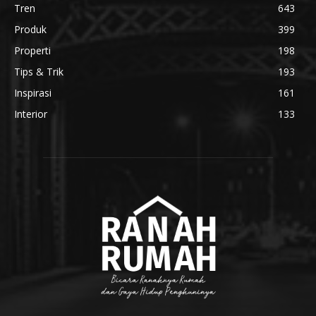
Tren
643
Produk
399
Properti
198
Tips & Trik
193
Inspirasi
161
Interior
133