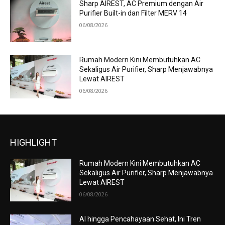
Sharp AIREST, AC Premium dengan Air
Purifier Built-in dan Filter MERV 14
06/08/2026
Rumah Modern Kini Membutuhkan AC
Sekaligus Air Purifier, Sharp Menjawabnya
Lewat AIREST
06/08/2026
HIGHLIGHT
Rumah Modern Kini Membutuhkan AC
Sekaligus Air Purifier, Sharp Menjawabnya
Lewat AIREST
06/08/2026
AI hingga Pencahayaan Sehat, Ini Tren