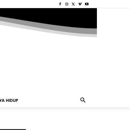
YA HIDUP