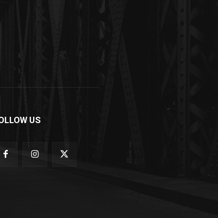
OLLOW US