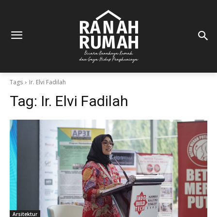
Tags
Ir. Elvi Fadilah
Tag:
Ir. Elvi Fadilah
Arsitektur