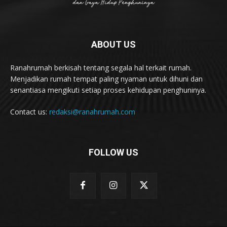
ABOUT US
Ranahrumah berkisah tentang segala hal terkait rumah.
Menjadikan rumah tempat paling nyaman untuk dihuni dan
senantiasa mengikuti setiap proses kehidupan penghuninya.
Contact us:
redaksi@ranahrumah.com
FOLLOW US