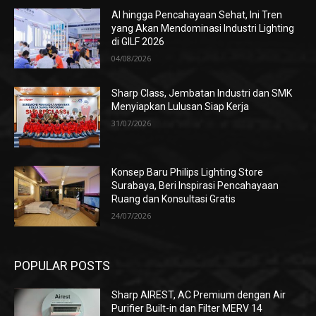
AI hingga Pencahayaan Sehat, Ini Tren
yang Akan Mendominasi Industri Lighting
di GILF 2026
04/08/2026
Sharp Class, Jembatan Industri dan SMK
Menyiapkan Lulusan Siap Kerja
31/07/2026
Konsep Baru Philips Lighting Store
Surabaya, Beri Inspirasi Pencahayaan
Ruang dan Konsultasi Gratis
24/07/2026
POPULAR POSTS
Sharp AIREST, AC Premium dengan Air
Purifier Built-in dan Filter MERV 14