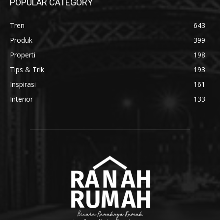
POPULAR CATEGORY
Tren
643
Produk
399
Properti
198
Tips & Trik
193
Inspirasi
161
Interior
133