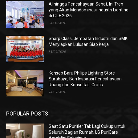
AI hingga Pencahayaan Sehat, Ini Tren
yang Akan Mendominasi Industri Lighting
di GILF 2026
04/08/2026
Sharp Class, Jembatan Industri dan SMK
Menyiapkan Lulusan Siap Kerja
31/07/2026
Konsep Baru Philips Lighting Store
Surabaya, Beri Inspirasi Pencahayaan
Ruang dan Konsultasi Gratis
24/07/2026
POPULAR POSTS
Saat Satu Purifier Tak Lagi Cukup untuk
Seluruh Bagian Rumah, LG PuriCare