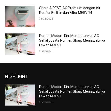
Sharp AIREST, AC Premium dengan Air
Purifier Built-in dan Filter MERV 14
06/08/2026
Rumah Modern Kini Membutuhkan AC
Sekaligus Air Purifier, Sharp Menjawabnya
Lewat AIREST
06/08/2026
HIGHLIGHT
Rumah Modern Kini Membutuhkan AC
Sekaligus Air Purifier, Sharp Menjawabnya
Lewat AIREST
06/08/2026