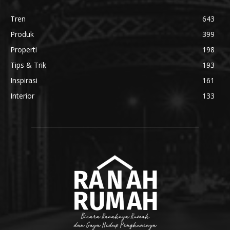
Tren
643
Produk
399
Properti
198
Tips & Trik
193
Inspirasi
161
Interior
133