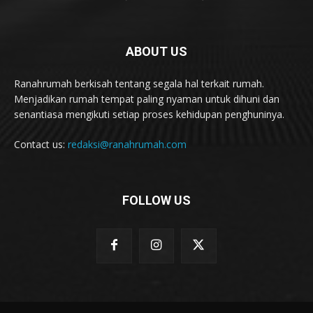
ABOUT US
Ranahrumah berkisah tentang segala hal terkait rumah.
Menjadikan rumah tempat paling nyaman untuk dihuni dan
senantiasa mengikuti setiap proses kehidupan penghuninya.
Contact us:
redaksi@ranahrumah.com
FOLLOW US