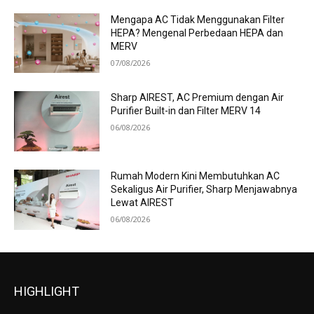
Mengapa AC Tidak Menggunakan Filter
HEPA? Mengenal Perbedaan HEPA dan
MERV
07/08/2026
Sharp AIREST, AC Premium dengan Air
Purifier Built-in dan Filter MERV 14
06/08/2026
Rumah Modern Kini Membutuhkan AC
Sekaligus Air Purifier, Sharp Menjawabnya
Lewat AIREST
06/08/2026
HIGHLIGHT