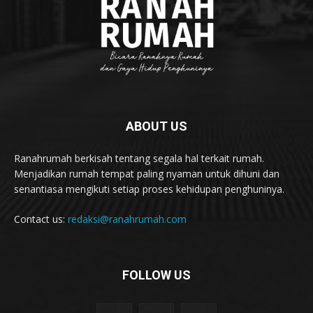
ABOUT US
Ranahrumah berkisah tentang segala hal terkait rumah.
Menjadikan rumah tempat paling nyaman untuk dihuni dan
senantiasa mengikuti setiap proses kehidupan penghuninya.
Contact us:
redaksi@ranahrumah.com
FOLLOW US