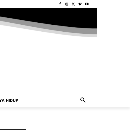
YA HIDUP