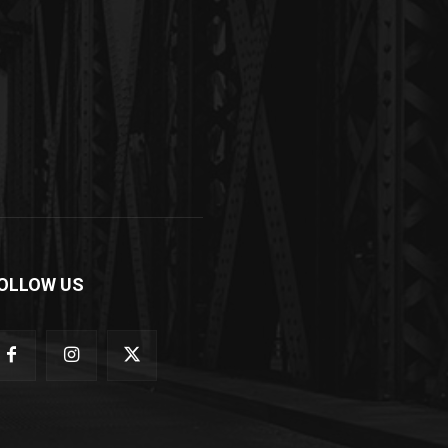
OLLOW US