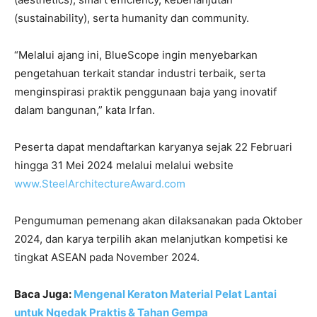
(sustainability), serta humanity dan community.
“Melalui ajang ini, BlueScope ingin menyebarkan
pengetahuan terkait standar industri terbaik, serta
menginspirasi praktik penggunaan baja yang inovatif
dalam bangunan,” kata Irfan.
Peserta dapat mendaftarkan karyanya sejak 22 Februari
hingga 31 Mei 2024 melalui melalui website
www.SteelArchitectureAward.com
Pengumuman pemenang akan dilaksanakan pada Oktober
2024, dan karya terpilih akan melanjutkan kompetisi ke
tingkat ASEAN pada November 2024.
Baca Juga:
Mengenal Keraton Material Pelat Lantai
untuk Ngedak Praktis & Tahan Gempa