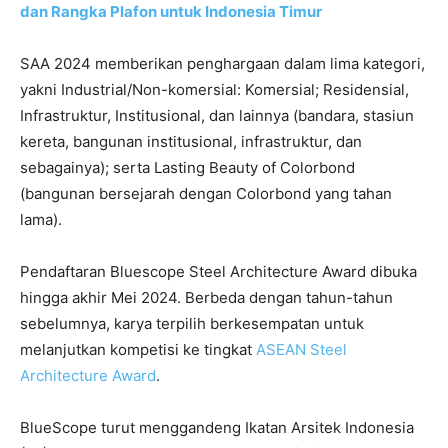
dan Rangka Plafon untuk Indonesia Timur
SAA 2024 memberikan penghargaan dalam lima kategori,
yakni Industrial/Non-komersial: Komersial; Residensial,
Infrastruktur, Institusional, dan lainnya (bandara, stasiun
kereta, bangunan institusional, infrastruktur, dan
sebagainya); serta Lasting Beauty of Colorbond
(bangunan bersejarah dengan Colorbond yang tahan
lama).
Pendaftaran Bluescope Steel Architecture Award dibuka
hingga akhir Mei 2024. Berbeda dengan tahun-tahun
sebelumnya, karya terpilih berkesempatan untuk
melanjutkan kompetisi ke tingkat
ASEAN Steel
Architecture Award
.
BlueScope turut menggandeng Ikatan Arsitek Indonesia