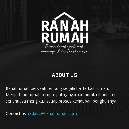
ABOUT US
Ranahrumah berkisah tentang segala hal terkait rumah.
Menjadikan rumah tempat paling nyaman untuk dihuni dan
senantiasa mengikuti setiap proses kehidupan penghuninya.
Contact us:
redaksi@ranahrumah.com