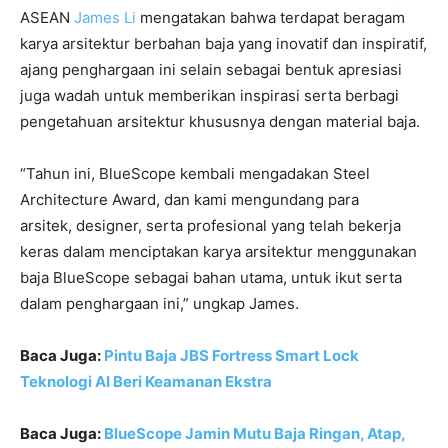
ASEAN
James Li
mengatakan bahwa terdapat beragam
karya arsitektur berbahan baja yang inovatif dan inspiratif,
ajang penghargaan ini selain sebagai bentuk apresiasi
juga wadah untuk memberikan inspirasi serta berbagi
pengetahuan arsitektur khususnya dengan material baja.
“Tahun ini, BlueScope kembali mengadakan Steel
Architecture Award, dan kami mengundang para
arsitek, designer, serta profesional yang telah bekerja
keras dalam menciptakan karya arsitektur menggunakan
baja BlueScope sebagai bahan utama, untuk ikut serta
dalam penghargaan ini,” ungkap James.
Baca Juga:
Pintu Baja JBS Fortress Smart Lock
Teknologi AI Beri Keamanan Ekstra
Baca Juga:
BlueScope Jamin Mutu Baja Ringan, Atap,