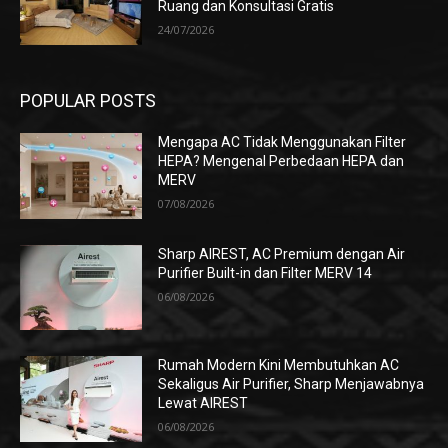
Ruang dan Konsultasi Gratis
24/07/2026
POPULAR POSTS
Mengapa AC Tidak Menggunakan Filter
HEPA? Mengenal Perbedaan HEPA dan
MERV
07/08/2026
Sharp AIREST, AC Premium dengan Air
Purifier Built-in dan Filter MERV 14
06/08/2026
Rumah Modern Kini Membutuhkan AC
Sekaligus Air Purifier, Sharp Menjawabnya
Lewat AIREST
06/08/2026