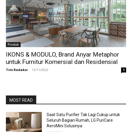
Produk
IKONS & MODULO, Brand Anyar Metaphor
untuk Furnitur Komersial dan Residensial
Tim Redaksi
-
13/11/2022
0
MOST READ
Saat Satu Purifier Tak Lagi Cukup untuk
Seluruh Bagian Rumah, LG PuriCare
AeroMini Solusinya