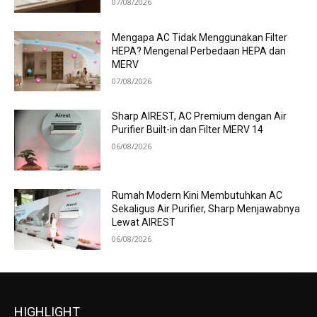
07/08/2026
Mengapa AC Tidak Menggunakan Filter
HEPA? Mengenal Perbedaan HEPA dan
MERV
07/08/2026
Sharp AIREST, AC Premium dengan Air
Purifier Built-in dan Filter MERV 14
06/08/2026
Rumah Modern Kini Membutuhkan AC
Sekaligus Air Purifier, Sharp Menjawabnya
Lewat AIREST
06/08/2026
HIGHLIGHT