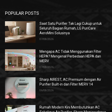
POPULAR POSTS
Saat Satu Purifier Tak Lagi Cukup untuk
Seluruh Bagian Rumah, LG PuriCare
AeroMini Solusinya
07/08/2026
Mengapa AC Tidak Menggunakan Filter
HEPA? Mengenal Perbedaan HEPA dan
MERV
07/08/2026
Sharp AIREST, AC Premium dengan Air
Purifier Built-in dan Filter MERV 14
06/08/2026
Rumah Modern Kini Membutuhkan AC