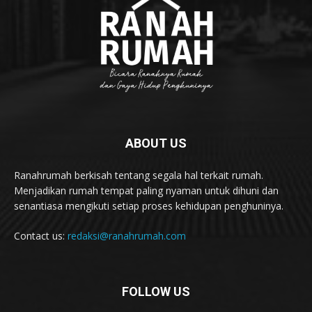
ABOUT US
Ranahrumah berkisah tentang segala hal terkait rumah.
Menjadikan rumah tempat paling nyaman untuk dihuni dan
senantiasa mengikuti setiap proses kehidupan penghuninya.
Contact us:
redaksi@ranahrumah.com
FOLLOW US