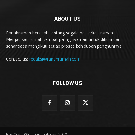
ABOUT US
Ranahrumah berkisah tentang segala hal terkait rumah.
Menjadikan rumah tempat paling nyaman untuk dihuni dan
senantiasa mengikuti setiap proses kehidupan penghuninya.
Contact us:
redaksi@ranahrumah.com
FOLLOW US
Hak Cipta © Ranahrumah.com 2020