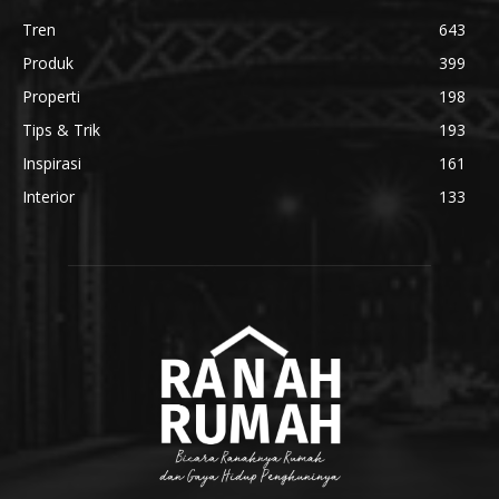
Tren
643
Produk
399
Properti
198
Tips & Trik
193
Inspirasi
161
Interior
133