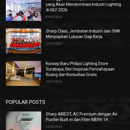
yang Akan Mendominasi Industri Lighting
di GILF 2026
04/08/2026
Sharp Class, Jembatan Industri dan SMK
Menyiapkan Lulusan Siap Kerja
31/07/2026
Konsep Baru Philips Lighting Store
Surabaya, Beri Inspirasi Pencahayaan
Ruang dan Konsultasi Gratis
24/07/2026
POPULAR POSTS
Sharp AIREST, AC Premium dengan Air
Purifier Built-in dan Filter MERV 14
06/08/2026