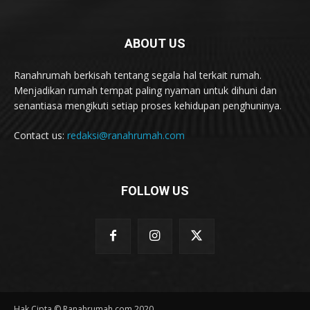
ABOUT US
Ranahrumah berkisah tentang segala hal terkait rumah.
Menjadikan rumah tempat paling nyaman untuk dihuni dan
senantiasa mengikuti setiap proses kehidupan penghuninya.
Contact us:
redaksi@ranahrumah.com
FOLLOW US
Hak Cipta © Ranahrumah.com 2020