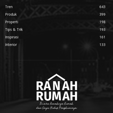
Tren
643
Produk
399
Properti
198
Tips & Trik
193
Inspirasi
161
Interior
133