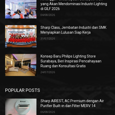
yang Akan Mendominasi Industri Lighting
di GILF 2026
04/08/2026
Sharp Class, Jembatan Industri dan SMK
Menyiapkan Lulusan Siap Kerja
31/07/2026
Konsep Baru Philips Lighting Store
Surabaya, Beri Inspirasi Pencahayaan
Ruang dan Konsultasi Gratis
24/07/2026
POPULAR POSTS
Sharp AIREST, AC Premium dengan Air
Purifier Built-in dan Filter MERV 14
06/08/2026