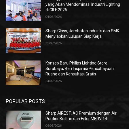
yang Akan Mendominasi Industri Lighting
di GILF 2026
04/08/2026
Sharp Class, Jembatan Industri dan SMK
Menyiapkan Lulusan Siap Kerja
31/07/2026
Konsep Baru Philips Lighting Store
Surabaya, Beri Inspirasi Pencahayaan
Ruang dan Konsultasi Gratis
24/07/2026
POPULAR POSTS
Sharp AIREST, AC Premium dengan Air
Purifier Built-in dan Filter MERV 14
06/08/2026