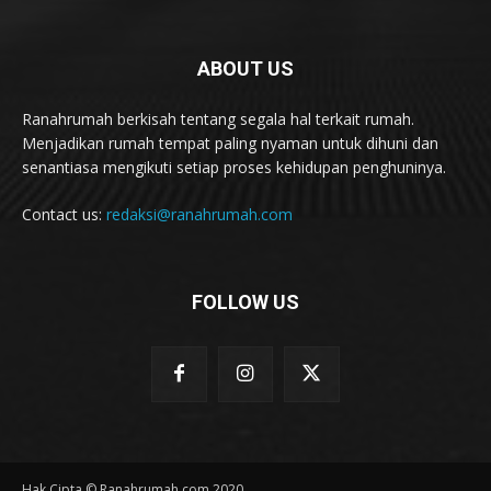
ABOUT US
Ranahrumah berkisah tentang segala hal terkait rumah.
Menjadikan rumah tempat paling nyaman untuk dihuni dan
senantiasa mengikuti setiap proses kehidupan penghuninya.
Contact us:
redaksi@ranahrumah.com
FOLLOW US
Hak Cipta © Ranahrumah.com 2020