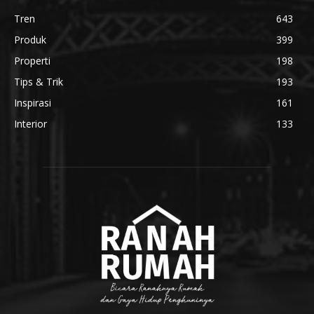
Tren
643
Produk
399
Properti
198
Tips & Trik
193
Inspirasi
161
Interior
133