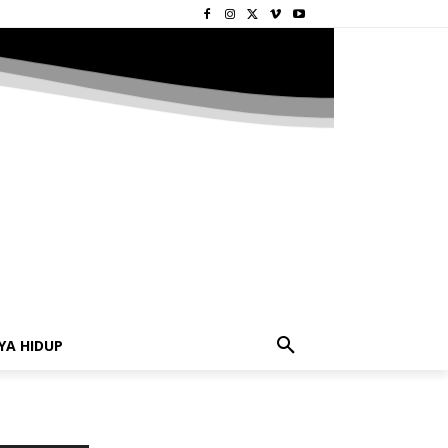
YA HIDUP