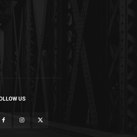
OLLOW US