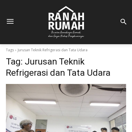
Tags
Jurusan Teknik Refrigerasi dan Tata Udara
Tag:
Jurusan Teknik
Refrigerasi dan Tata Udara