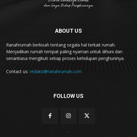
ABOUT US
Ranahrumah berkisah tentang segala hal terkait rumah.
Menjadikan rumah tempat paling nyaman untuk dihuni dan
senantiasa mengikuti setiap proses kehidupan penghuninya.
Contact us:
redaksi@ranahrumah.com
FOLLOW US