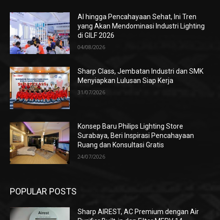
AI hingga Pencahayaan Sehat, Ini Tren
yang Akan Mendominasi Industri Lighting
di GILF 2026
04/08/2026
Sharp Class, Jembatan Industri dan SMK
Menyiapkan Lulusan Siap Kerja
31/07/2026
Konsep Baru Philips Lighting Store
Surabaya, Beri Inspirasi Pencahayaan
Ruang dan Konsultasi Gratis
24/07/2026
POPULAR POSTS
Sharp AIREST, AC Premium dengan Air