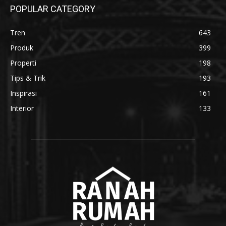
POPULAR CATEGORY
Tren
643
Produk
399
Properti
198
Tips & Trik
193
Inspirasi
161
Interior
133