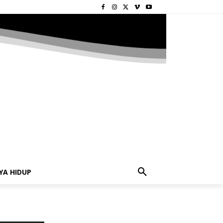
YA HIDUP