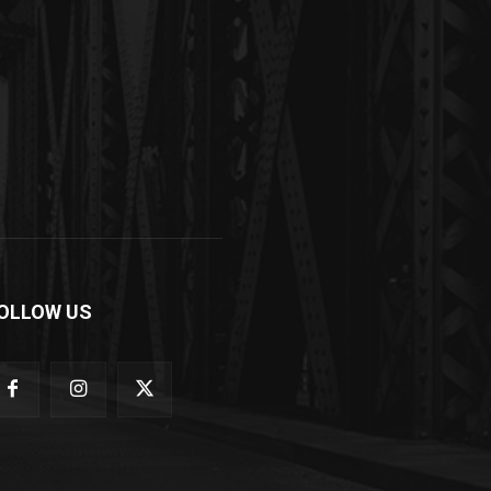
OLLOW US