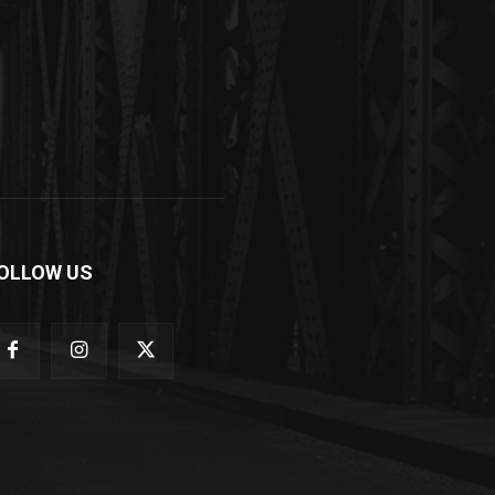
OLLOW US