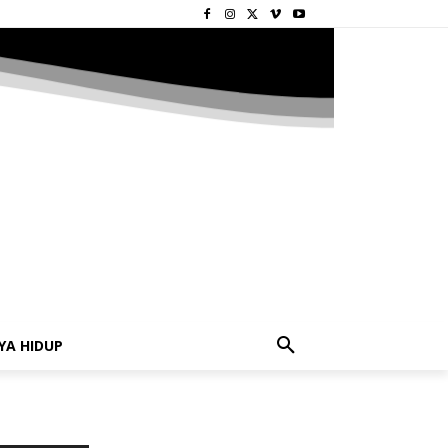
YA HIDUP