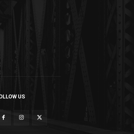
OLLOW US