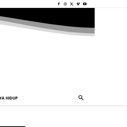
YA HIDUP