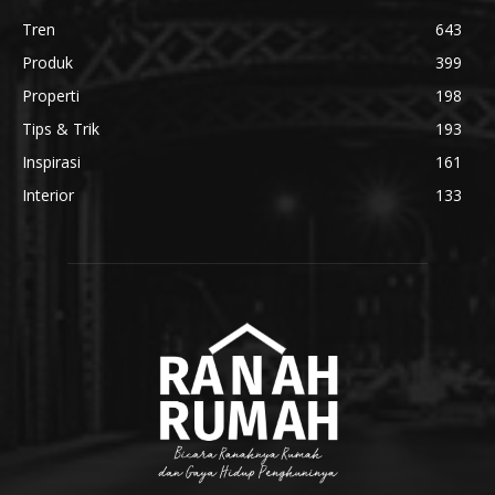
Tren
643
Produk
399
Properti
198
Tips & Trik
193
Inspirasi
161
Interior
133