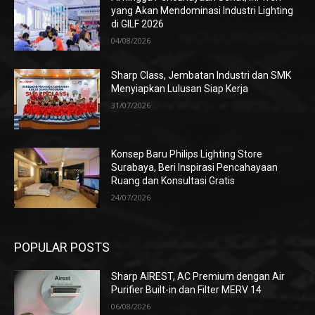
yang Akan Mendominasi Industri Lighting
di GILF 2026
04/08/2026
Sharp Class, Jembatan Industri dan SMK
Menyiapkan Lulusan Siap Kerja
31/07/2026
Konsep Baru Philips Lighting Store
Surabaya, Beri Inspirasi Pencahayaan
Ruang dan Konsultasi Gratis
24/07/2026
POPULAR POSTS
Sharp AIREST, AC Premium dengan Air
Purifier Built-in dan Filter MERV 14
06/08/2026