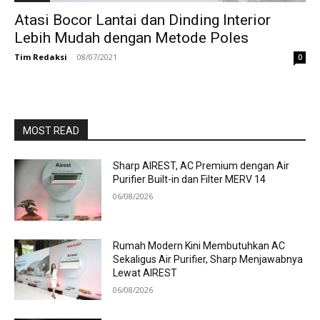
Atasi Bocor Lantai dan Dinding Interior
Lebih Mudah dengan Metode Poles
Tim Redaksi
-
08/07/2021
0
MOST READ
Sharp AIREST, AC Premium dengan Air
Purifier Built-in dan Filter MERV 14
06/08/2026
Rumah Modern Kini Membutuhkan AC
Sekaligus Air Purifier, Sharp Menjawabnya
Lewat AIREST
06/08/2026