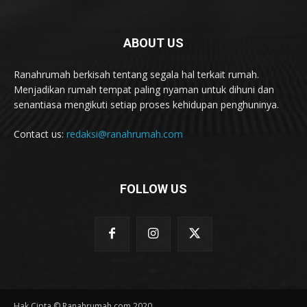
ABOUT US
Ranahrumah berkisah tentang segala hal terkait rumah.
Menjadikan rumah tempat paling nyaman untuk dihuni dan
senantiasa mengikuti setiap proses kehidupan penghuninya.
Contact us:
redaksi@ranahrumah.com
FOLLOW US
Hak Cipta © Ranahrumah.com 2020