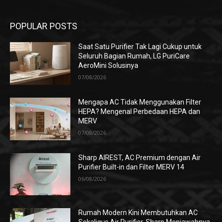
POPULAR POSTS
Saat Satu Purifier Tak Lagi Cukup untuk
Seluruh Bagian Rumah, LG PuriCare
AeroMini Solusinya
07/08/2026
Mengapa AC Tidak Menggunakan Filter
HEPA? Mengenal Perbedaan HEPA dan
MERV
07/08/2026
Sharp AIREST, AC Premium dengan Air
Purifier Built-in dan Filter MERV 14
06/08/2026
Rumah Modern Kini Membutuhkan AC