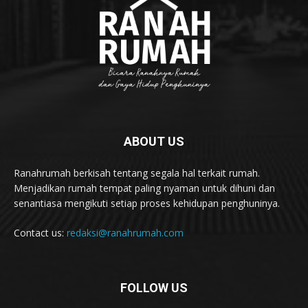
ABOUT US
Ranahrumah berkisah tentang segala hal terkait rumah.
Menjadikan rumah tempat paling nyaman untuk dihuni dan
senantiasa mengikuti setiap proses kehidupan penghuninya.
Contact us:
redaksi@ranahrumah.com
FOLLOW US