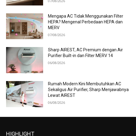
07/08/2026
Mengapa AC Tidak Menggunakan Filter
HEPA? Mengenal Perbedaan HEPA dan
MERV
07/08/2026
Sharp AIREST, AC Premium dengan Air
Purifier Built-in dan Filter MERV 14
06/08/2026
Rumah Modern Kini Membutuhkan AC
Sekaligus Air Purifier, Sharp Menjawabnya
Lewat AIREST
06/08/2026
HIGHLIGHT