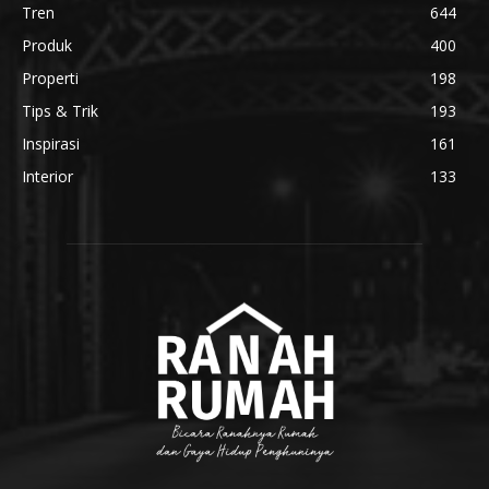
Tren
644
Produk
400
Properti
198
Tips & Trik
193
Inspirasi
161
Interior
133