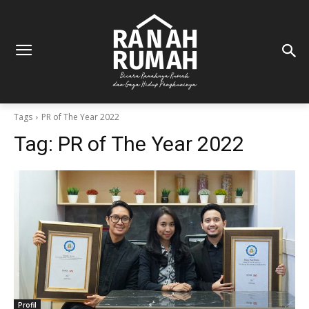
Tags
PR of The Year 2022
Tag:
PR of The Year 2022
Profil