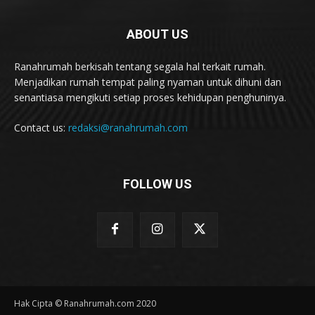
ABOUT US
Ranahrumah berkisah tentang segala hal terkait rumah.
Menjadikan rumah tempat paling nyaman untuk dihuni dan
senantiasa mengikuti setiap proses kehidupan penghuninya.
Contact us:
redaksi@ranahrumah.com
FOLLOW US
Hak Cipta © Ranahrumah.com 2020