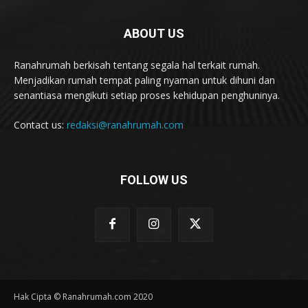
ABOUT US
Ranahrumah berkisah tentang segala hal terkait rumah.
Menjadikan rumah tempat paling nyaman untuk dihuni dan
senantiasa mengikuti setiap proses kehidupan penghuninya.
Contact us:
redaksi@ranahrumah.com
FOLLOW US
Hak Cipta © Ranahrumah.com 2020