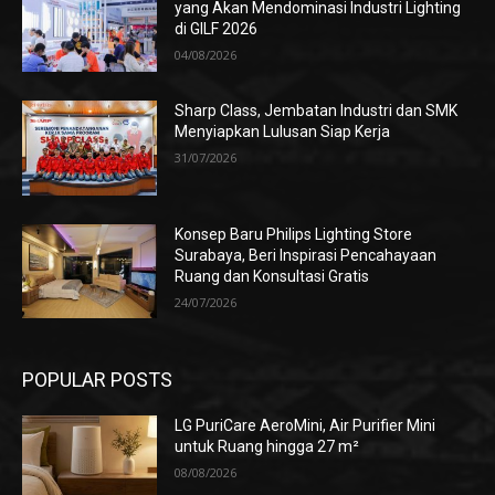
yang Akan Mendominasi Industri Lighting
di GILF 2026
04/08/2026
Sharp Class, Jembatan Industri dan SMK
Menyiapkan Lulusan Siap Kerja
31/07/2026
Konsep Baru Philips Lighting Store
Surabaya, Beri Inspirasi Pencahayaan
Ruang dan Konsultasi Gratis
24/07/2026
POPULAR POSTS
LG PuriCare AeroMini, Air Purifier Mini
untuk Ruang hingga 27 m²
08/08/2026