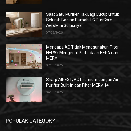
Saat Satu Purifier Tak Lagi Cukup untuk
Seluruh Bagian Rumah, LG PuriCare
AeroMini Solusinya
07/08/2026
Mengapa AC Tidak Menggunakan Filter
HEPA? Mengenal Perbedaan HEPA dan
MERV
07/08/2026
Sharp AIREST, AC Premium dengan Air
Purifier Built-in dan Filter MERV 14
06/08/2026
POPULAR CATEGORY