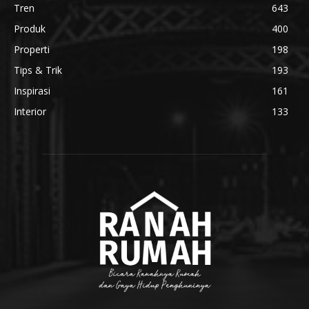
Tren
643
Produk
400
Properti
198
Tips & Trik
193
Inspirasi
161
Interior
133