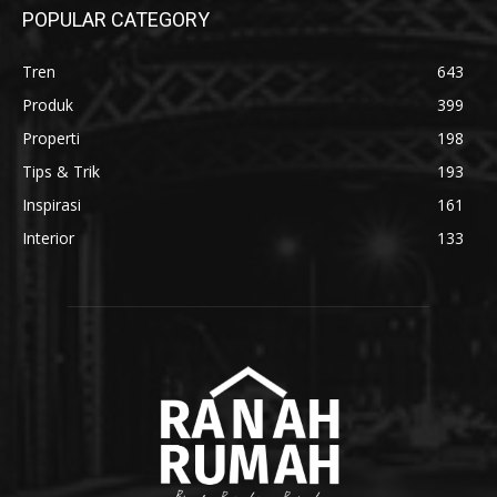
POPULAR CATEGORY
Tren
643
Produk
399
Properti
198
Tips & Trik
193
Inspirasi
161
Interior
133