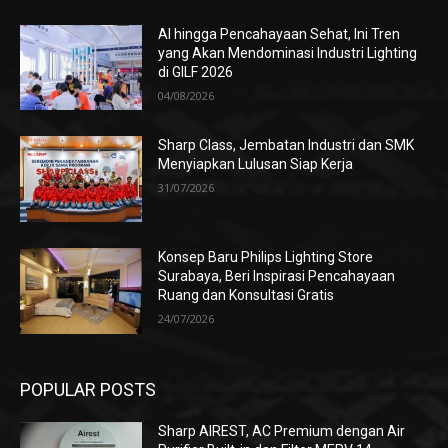
AI hingga Pencahayaan Sehat, Ini Tren
yang Akan Mendominasi Industri Lighting
di GILF 2026
04/08/2026
Sharp Class, Jembatan Industri dan SMK
Menyiapkan Lulusan Siap Kerja
31/07/2026
Konsep Baru Philips Lighting Store
Surabaya, Beri Inspirasi Pencahayaan
Ruang dan Konsultasi Gratis
24/07/2026
POPULAR POSTS
Sharp AIREST, AC Premium dengan Air