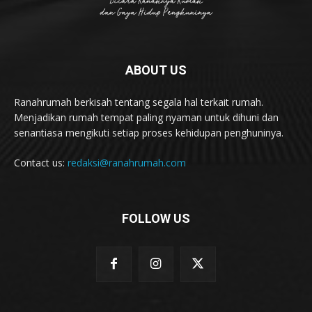
ABOUT US
Ranahrumah berkisah tentang segala hal terkait rumah.
Menjadikan rumah tempat paling nyaman untuk dihuni dan
senantiasa mengikuti setiap proses kehidupan penghuninya.
Contact us:
redaksi@ranahrumah.com
FOLLOW US