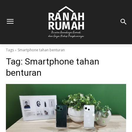
Tags
Smartphone tahan benturan
Tag:
Smartphone tahan
benturan