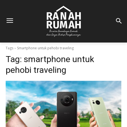
Tags
Smartphone untuk pehobi traveling
Tag:
smartphone untuk
pehobi traveling