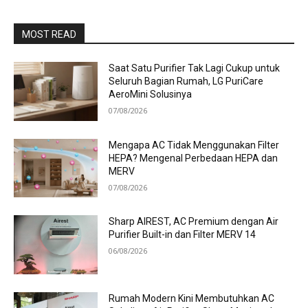
MOST READ
Saat Satu Purifier Tak Lagi Cukup untuk
Seluruh Bagian Rumah, LG PuriCare
AeroMini Solusinya
07/08/2026
Mengapa AC Tidak Menggunakan Filter
HEPA? Mengenal Perbedaan HEPA dan
MERV
07/08/2026
Sharp AIREST, AC Premium dengan Air
Purifier Built-in dan Filter MERV 14
06/08/2026
Rumah Modern Kini Membutuhkan AC