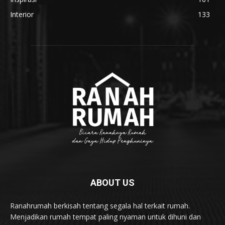
Interior
133
ABOUT US
Ranahrumah berkisah tentang segala hal terkait rumah.
Menjadikan rumah tempat paling nyaman untuk dihuni dan