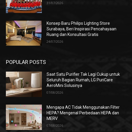
31/07/2026
Konsep Baru Philips Lighting Store
Surabaya, Beri Inspirasi Pencahayaan
Ruang dan Konsultasi Gratis
24/07/2026
POPULAR POSTS
Saat Satu Purifier Tak Lagi Cukup untuk
Seluruh Bagian Rumah, LG PuriCare
AeroMini Solusinya
07/08/2026
Mengapa AC Tidak Menggunakan Filter
HEPA? Mengenal Perbedaan HEPA dan
MERV
07/08/2026