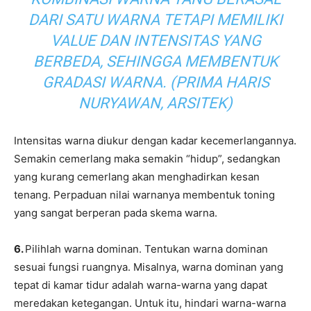
DARI SATU WARNA TETAPI MEMILIKI
VALUE DAN INTENSITAS YANG
BERBEDA, SEHINGGA MEMBENTUK
GRADASI WARNA. (PRIMA HARIS
NURYAWAN, ARSITEK)
Intensitas warna diukur dengan kadar kecemerlangannya.
Semakin cemerlang maka semakin “hidup”, sedangkan
yang kurang cemerlang akan menghadirkan kesan
tenang. Perpaduan nilai warnanya membentuk toning
yang sangat berperan pada skema warna.
6.
Pilihlah warna dominan. Tentukan warna dominan
sesuai fungsi ruangnya. Misalnya, warna dominan yang
tepat di kamar tidur adalah warna-warna yang dapat
meredakan ketegangan. Untuk itu, hindari warna-warna