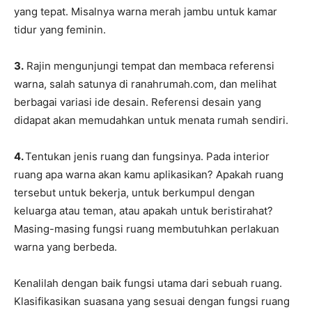
yang tepat. Misalnya warna merah jambu untuk kamar
tidur yang feminin.
3.
Rajin mengunjungi tempat dan membaca referensi
warna, salah satunya di ranahrumah.com, dan melihat
berbagai variasi ide desain. Referensi desain yang
didapat akan memudahkan untuk menata rumah sendiri.
4.
Tentukan jenis ruang dan fungsinya. Pada interior
ruang apa warna akan kamu aplikasikan? Apakah ruang
tersebut untuk bekerja, untuk berkumpul dengan
keluarga atau teman, atau apakah untuk beristirahat?
Masing-masing fungsi ruang membutuhkan perlakuan
warna yang berbeda.
Kenalilah dengan baik fungsi utama dari sebuah ruang.
Klasifikasikan suasana yang sesuai dengan fungsi ruang