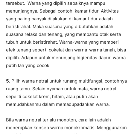
tersebut. Warna yang dipilih sebaiknya mampu
menunjangnya. Sebagai contoh, kamar tidur. Aktivitas
yang paling banyak dilakukan di kamar tidur adalah
beristirahat. Maka suasana yang dibutuhkan adalah
suasana relaks dan tenang, yang membantu otak serta
tubuh untuk beristirahat. Warna-warna yang memberi
efek tenang seperti cokelat dan warna-warna tanah, bisa
dipilih. Adapun untuk menunjang higienitas dapur, warna
putih lah yang cocok.
5.
Pilih warna netral untuk runang multifungsi, contohnya
ruang tamu. Selain nyaman untuk mata, warna netral
seperti cokelat krem, hitam, atau putih akan
memudahkanmu dalam memadupadankan warna.
Bila warna netral terlalu monoton, cara lain adalah
menerapkan konsep warna monokromatis. Menggunakan