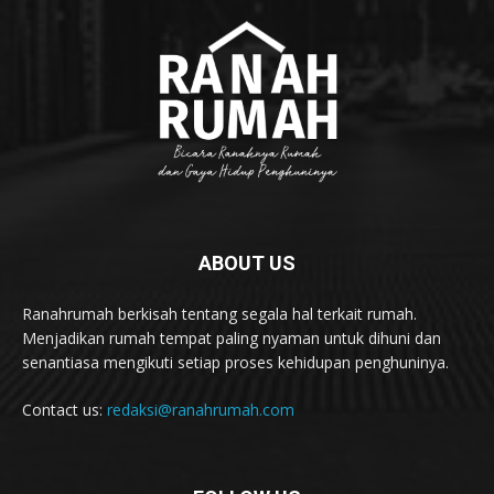
ABOUT US
Ranahrumah berkisah tentang segala hal terkait rumah.
Menjadikan rumah tempat paling nyaman untuk dihuni dan
senantiasa mengikuti setiap proses kehidupan penghuninya.
Contact us:
redaksi@ranahrumah.com