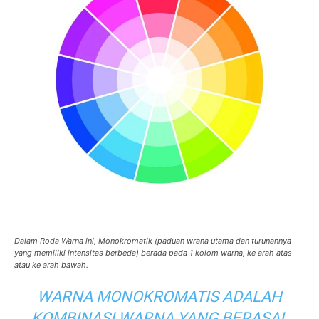
Dalam Roda Warna ini, Monokromatik (paduan wrana utama dan turunannya
yang memiliki intensitas berbeda) berada pada 1 kolom warna, ke arah atas
atau ke arah bawah.
WARNA MONOKROMATIS ADALAH
KOMBINASI WARNA YANG BERASAL