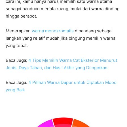
cara ini, kamu hanya harus memilih satu warna utama
sebagai panduan menata ruang, mulai dari warna dinding
hingga perabot.
Menerapkan
warna monokromatis
dipandang sebagai
langkah yang relatif mudah jika bingung memilih warna
yang tepat.
Baca Juga:
4 Tips Memilih Warna Cat Eksterior Menurut
Jenis, Daya Tahan, dan Hasil Akhir yang Diinginkan
Baca Juga:
4 Pilihan Warna Dapur untuk Ciptakan Mood
yang Baik