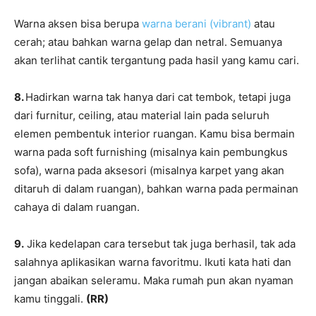
Warna aksen bisa berupa
warna berani (vibrant)
atau
cerah; atau bahkan warna gelap dan netral. Semuanya
akan terlihat cantik tergantung pada hasil yang kamu cari.
8.
Hadirkan warna tak hanya dari cat tembok, tetapi juga
dari furnitur, ceiling, atau material lain pada seluruh
elemen pembentuk interior ruangan. Kamu bisa bermain
warna pada soft furnishing (misalnya kain pembungkus
sofa), warna pada aksesori (misalnya karpet yang akan
ditaruh di dalam ruangan), bahkan warna pada permainan
cahaya di dalam ruangan.
9.
Jika kedelapan cara tersebut tak juga berhasil, tak ada
salahnya aplikasikan warna favoritmu. Ikuti kata hati dan
jangan abaikan seleramu. Maka rumah pun akan nyaman
kamu tinggali.
(RR)