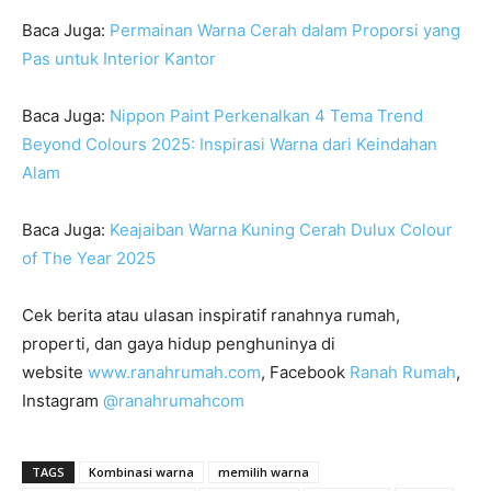
Baca Juga:
Permainan Warna Cerah dalam Proporsi yang
Pas untuk Interior Kantor
Baca Juga:
Nippon Paint Perkenalkan 4 Tema Trend
Beyond Colours 2025: Inspirasi Warna dari Keindahan
Alam
Baca Juga:
Keajaiban Warna Kuning Cerah Dulux Colour
of The Year 2025
Cek berita atau ulasan inspiratif ranahnya rumah,
properti, dan gaya hidup penghuninya di
website
www.ranahrumah.com
, Facebook
Ranah Rumah
,
Instagram
@ranahrumahcom
TAGS
Kombinasi warna
memilih warna