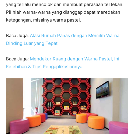
yang terlalu mencolok dan membuat perasaan tertekan.
Pilihlah warna-warna yang dianggap dapat meredakan
ketegangan, misalnya warna pastel.
Baca Juga:
Atasi Rumah Panas dengan Memilih Warna
Dinding Luar yang Tepat
Baca Juga:
Mendekor Ruang dengan Warna Pastel, Ini
Kelebihan & Tips Pengaplikasiannya