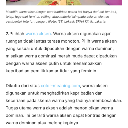
Memilih warna bisa dengan cara hadirkan warna tak hanya dari cat tembok,
tetapi juga dari furnitur, ceiling, atau material lain pada seluruh elemen
pembentuk interior ruangan. (Foto: IST, Lokasi: ERHA Klinik, Jakarta)
7.
Pilihlah
warna aksen
. Warna aksen digunakan agar
ruangan tidak lantas terasa monoton. Pilih warna aksen
yang sesuai untuk dipadukan dengan warna dominan,
misalkan warna dominasi merah muda dapat dipadukan
dengan warna aksen putih untuk menampakkan
kepribadian pemilik kamar tidur yang feminin.
Dikutip dari situs
color-meaning.com
, warna aksen
digunakan untuk menghadirkan kepribadian dan
keceriaan pada skema warna yang tadinya membosankan.
Tugas utama warna aksen adalah menonjolkan warna
dominan. Ini berarti warna aksen dapat kontras dengan
warna dominan atau melengkapinya.