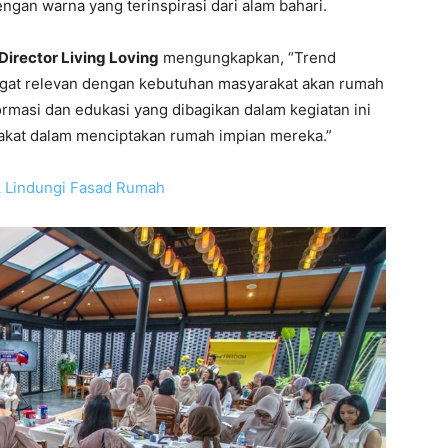
gan warna yang terinspirasi dari alam bahari.
Director Living Loving
mengungkapkan, “Trend
ngat relevan dengan kebutuhan masyarakat akan rumah
ormasi dan edukasi yang dibagikan dalam kegiatan ini
akat dalam menciptakan rumah impian mereka.”
uk Lindungi Fasad Rumah