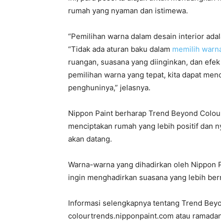
rumah yang nyaman dan istimewa.
“Pemilihan warna dalam desain interior adal
“Tidak ada aturan baku dalam
memilih warn
ruangan, suasana yang diinginkan, dan efek
pemilihan warna yang tepat, kita dapat men
penghuninya,” jelasnya.
Nippon Paint berharap Trend Beyond Colour
menciptakan rumah yang lebih positif dan 
akan datang.
Warna-warna yang dihadirkan oleh Nippon P
ingin menghadirkan suasana yang lebih be
Informasi selengkapnya tentang Trend Beyo
colourtrends.nipponpaint.com atau ramadan