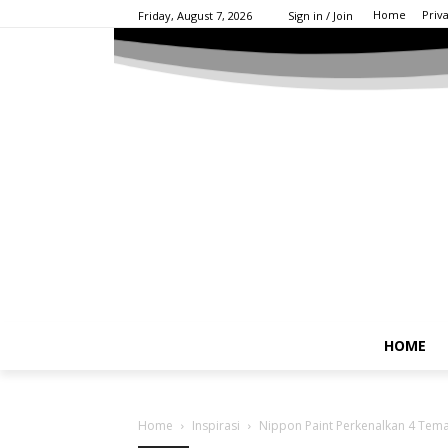
Home
Priv
Friday, August 7, 2026
Sign in / Join
HOME
Home
Inspirasi
Nippon Paint Perkenalkan 4 Tema 