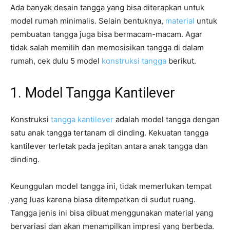
Ada banyak desain tangga yang bisa diterapkan untuk
model rumah minimalis. Selain bentuknya,
material
untuk
pembuatan tangga juga bisa bermacam-macam. Agar
tidak salah memilih dan memosisikan tangga di dalam
rumah, cek dulu 5 model
konstruksi tangga
berikut.
1. Model Tangga Kantilever
Konstruksi
tangga kantilever
adalah model tangga dengan
satu anak tangga tertanam di dinding. Kekuatan tangga
kantilever terletak pada jepitan antara anak tangga dan
dinding.
Keunggulan model tangga ini, tidak memerlukan tempat
yang luas karena biasa ditempatkan di sudut ruang.
Tangga jenis ini bisa dibuat menggunakan material yang
bervariasi dan akan menampilkan impresi yang berbeda.