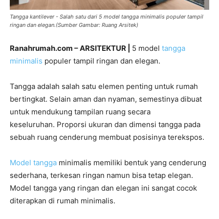
Tangga kantilever - Salah satu dari 5 model tangga minimalis populer tampil
ringan dan elegan.(Sumber Gambar: Ruang Arsitek)
Ranahrumah.com – ARSITEKTUR |
5 model
tangga
minimalis
populer tampil ringan dan elegan.
Tangga adalah salah satu elemen penting untuk rumah
bertingkat. Selain aman dan nyaman, semestinya dibuat
untuk mendukung tampilan ruang secara
keseluruhan. Proporsi ukuran dan dimensi tangga pada
sebuah ruang cenderung membuat posisinya terekspos.
Model tangga
minimalis memiliki bentuk yang cenderung
sederhana, terkesan ringan namun bisa tetap elegan.
Model tangga yang ringan dan elegan ini sangat cocok
diterapkan di rumah minimalis.