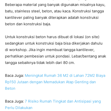
Beberapa material yang banyak digunakan misalnya kayu,
batu, stainless steel, beton, atau kaca. Konstruksi tangga
kantilever paling banyak diterapkan adalah konstruksi
beton dan konstruksi baja.
Untuk konstruksi beton harus dibuat di lokasi (on site)
sedangkan untuk konstruksi baja bisa dikerjakan dahulu
di workshop. Jika ingin membuat tangga kantilever,
perhatikan pembesian untuk pondasi. Lebar/bentang anak
tangga sebaiknya tidak lebih dari 80 cm.
Baca Juga:
Meningkat Rumah 36 M2 di Lahan 72M2 Biaya
Rp150 Jutaan dengan Memadukan Atap Genting dan
Beton
Baca Juga:
7 Risiko Rumah Tingkat dan Antisipasi yang
Perlu Dilakukan