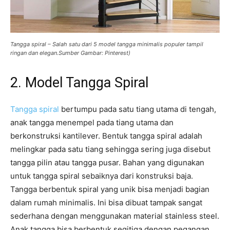
Tangga spiral – Salah satu dari 5 model tangga minimalis populer tampil
ringan dan elegan.Sumber Gambar: Pinterest)
2. Model Tangga Spiral
Tangga spiral
bertumpu pada satu tiang utama di tengah,
anak tangga menempel pada tiang utama dan
berkonstruksi kantilever. Bentuk tangga spiral adalah
melingkar pada satu tiang sehingga sering juga disebut
tangga pilin atau tangga pusar. Bahan yang digunakan
untuk tangga spiral sebaiknya dari konstruksi baja.
Tangga berbentuk spiral yang unik bisa menjadi bagian
dalam rumah minimalis. Ini bisa dibuat tampak sangat
sederhana dengan menggunakan material stainless steel.
Anak tangga bisa berbentuk segitiga dengan pegangan