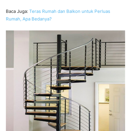
Baca Juga:
Teras Rumah dan Balkon untuk Perluas
Rumah, Apa Bedanya?