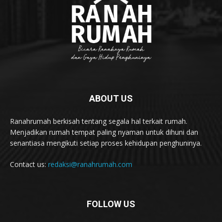
ABOUT US
Ranahrumah berkisah tentang segala hal terkait rumah.
Menjadikan rumah tempat paling nyaman untuk dihuni dan
senantiasa mengikuti setiap proses kehidupan penghuninya.
Contact us:
redaksi@ranahrumah.com
FOLLOW US