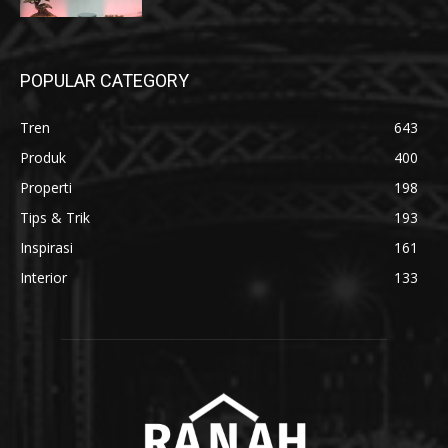
POPULAR CATEGORY
Tren
643
Produk
400
Properti
198
Tips & Trik
193
Inspirasi
161
Interior
133