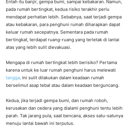
Entah itu banjir, gempa bumi, sampai kebakaran. Namun,
pada rumah bertingkat, kedua risiko terakhir perlu
mendapat perhatian lebih. Sebabnya, saat terjadi gempa
atau kebakaran, para penghuni rumah diharapkan dapat
keluar rumah secepatnya. Sementara pada rumah
bertingkat, terdapat ruang-ruang yang terletak di lantai
atas yang lebih sulit dievakuasi.
Mengapa di rumah bertingkat lebih berisiko? Pertama
karena untuk ke luar rumah penghuni harus melewati
tangga
. Ini sulit dilakukan dalam keadaan rumah
berselimut asap tebal atau dalam keadaan berguncang.
Kedua, jika terjadi gempa bumi, dan rumah roboh,
kerusakan dan cedera yang dialami penghuni tentu lebih
parah. Tak jarang pula, saat bencana, akses satu-satunya
menuju lantai bawah ini terputus.