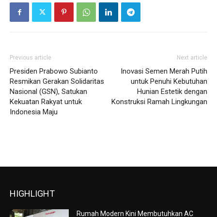
Previous article
Next article
Presiden Prabowo Subianto
Inovasi Semen Merah Putih
Resmikan Gerakan Solidaritas
untuk Penuhi Kebutuhan
Nasional (GSN), Satukan
Hunian Estetik dengan
Kekuatan Rakyat untuk
Konstruksi Ramah Lingkungan
Indonesia Maju
HIGHLIGHT
Rumah Modern Kini Membutuhkan AC