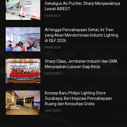
Sekaligus Air Purifier, Sharp Menjawabnya
Lewat AIREST
06/08/2026
AI hingga Pencahayaan Sehat, Ini Tren
yang Akan Mendominasi Industri Lighting
di GILF 2026
04/08/2026
Sharp Class, Jembatan Industri dan SMK
Menyiapkan Lulusan Siap Kerja
31/07/2026
Konsep Baru Philips Lighting Store
Surabaya, Beri Inspirasi Pencahayaan
Ruang dan Konsultasi Gratis
24/07/2026