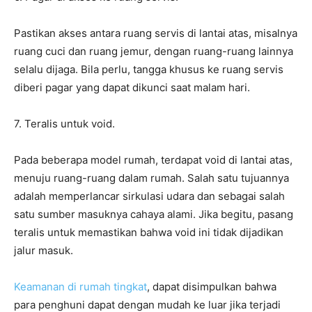
Pastikan akses antara ruang servis di lantai atas, misalnya
ruang cuci dan ruang jemur, dengan ruang-ruang lainnya
selalu dijaga. Bila perlu, tangga khusus ke ruang servis
diberi pagar yang dapat dikunci saat malam hari.
7. Teralis untuk void.
Pada beberapa model rumah, terdapat void di lantai atas,
menuju ruang-ruang dalam rumah. Salah satu tujuannya
adalah memperlancar sirkulasi udara dan sebagai salah
satu sumber masuknya cahaya alami. Jika begitu, pasang
teralis untuk memastikan bahwa void ini tidak dijadikan
jalur masuk.
Keamanan di rumah tingkat
, dapat disimpulkan bahwa
para penghuni dapat dengan mudah ke luar jika terjadi