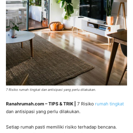
7 Risiko rumah tingkat dan antisipasi yang perlu dilakukan.
Ranahrumah.com – TIPS & TRIK |
7 Risiko
rumah tingkat
dan antisipasi yang perlu dilakukan.
Setiap rumah pasti memiliki risiko terhadap bencana.