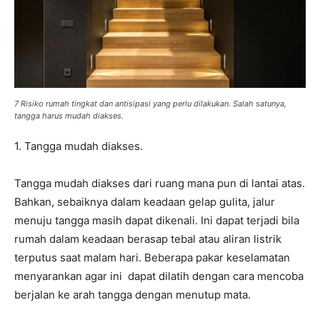
7 Risiko rumah tingkat dan antisipasi yang perlu dilakukan. Salah satunya,
tangga harus mudah diakses.
1. Tangga mudah diakses.
Tangga mudah diakses dari ruang mana pun di lantai atas.
Bahkan, sebaiknya dalam keadaan gelap gulita, jalur
menuju tangga masih dapat dikenali. Ini dapat terjadi bila
rumah dalam keadaan berasap tebal atau aliran listrik
terputus saat malam hari. Beberapa pakar keselamatan
menyarankan agar ini dapat dilatih dengan cara mencoba
berjalan ke arah tangga dengan menutup mata.