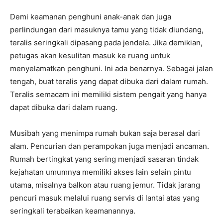
Demi keamanan penghuni anak-anak dan juga
perlindungan dari masuknya tamu yang tidak diundang,
teralis seringkali dipasang pada jendela. Jika demikian,
petugas akan kesulitan masuk ke ruang untuk
menyelamatkan penghuni. Ini ada benarnya. Sebagai jalan
tengah, buat teralis yang dapat dibuka dari dalam rumah.
Teralis semacam ini memiliki sistem pengait yang hanya
dapat dibuka dari dalam ruang.
Musibah yang menimpa rumah bukan saja berasal dari
alam. Pencurian dan perampokan juga menjadi ancaman.
Rumah bertingkat yang sering menjadi sasaran tindak
kejahatan umumnya memiliki akses lain selain pintu
utama, misalnya balkon atau ruang jemur. Tidak jarang
pencuri masuk melalui ruang servis di lantai atas yang
seringkali terabaikan keamanannya.