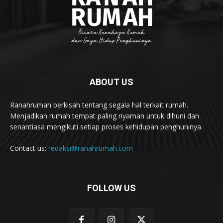
ABOUT US
Ranahrumah berkisah tentang segala hal terkait rumah.
Menjadikan rumah tempat paling nyaman untuk dihuni dan
senantiasa mengikuti setiap proses kehidupan penghuninya.
Contact us:
redaksi@ranahrumah.com
FOLLOW US