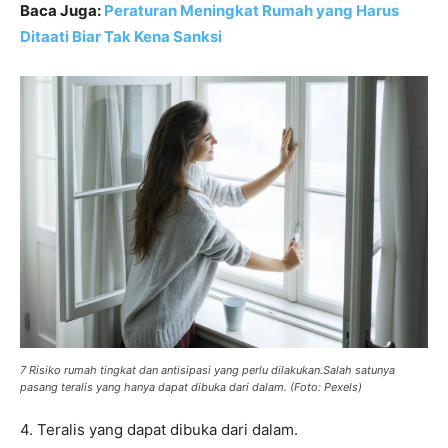
Baca Juga:
Peraturan Meningkat Rumah yang Harus
Ditaati Biar Tak Kena Sanksi
7 Risiko rumah tingkat dan antisipasi yang perlu dilakukan.Salah satunya
pasang teralis yang hanya dapat dibuka dari dalam. (Foto: Pexels)
4. Teralis yang dapat dibuka dari dalam.