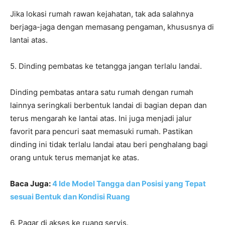
Jika lokasi rumah rawan kejahatan, tak ada salahnya
berjaga-jaga dengan memasang pengaman, khususnya di
lantai atas.
5. Dinding pembatas ke tetangga jangan terlalu landai.
Dinding pembatas antara satu rumah dengan rumah
lainnya seringkali berbentuk landai di bagian depan dan
terus mengarah ke lantai atas. Ini juga menjadi jalur
favorit para pencuri saat memasuki rumah. Pastikan
dinding ini tidak terlalu landai atau beri penghalang bagi
orang untuk terus memanjat ke atas.
Baca Juga:
4 Ide Model Tangga dan Posisi yang Tepat
sesuai Bentuk dan Kondisi Ruang
6. Pagar di akses ke ruang servis.