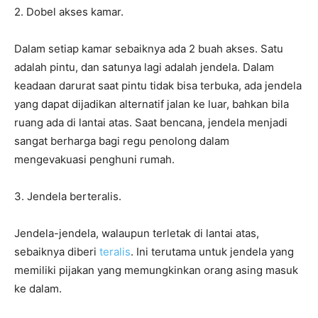
2. Dobel akses kamar.
Dalam setiap kamar sebaiknya ada 2 buah akses. Satu
adalah pintu, dan satunya lagi adalah jendela. Dalam
keadaan darurat saat pintu tidak bisa terbuka, ada jendela
yang dapat dijadikan alternatif jalan ke luar, bahkan bila
ruang ada di lantai atas. Saat bencana, jendela menjadi
sangat berharga bagi regu penolong dalam
mengevakuasi penghuni rumah.
3. Jendela berteralis.
Jendela-jendela, walaupun terletak di lantai atas,
sebaiknya diberi
teralis
. Ini terutama untuk jendela yang
memiliki pijakan yang memungkinkan orang asing masuk
ke dalam.