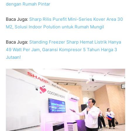
dengan Rumah Pintar
Baca Juga:
Sharp Rilis Purefit Mini-Series Kover Area 30
M2, Solusi Indoor Polution untuk Rumah Mungil
Baca Juga:
Standing Freezer Sharp Hemat Listrik Hanya
49 Watt Per Jam, Garansi Kompresor 5 Tahun Harga 3
Jutaan!