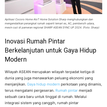
Aplikasi Cocoro Home AIoT Home Solution Sharp menghubungkan dan
mengendalikan perangkat rumah seperti lemari es, AC, pembersih udara,
mesin cuci di pameran regional SHARP ASEAN SYNC UP 2024. (Foto: Sharp)
Inovasi Rumah Pintar
Berkelanjutan untuk Gaya Hidup
Modern
Wilayah ASEAN merupakan wilayah terpadat ketiga di
dunia yang juga menawarkan peluang ekonomi yang
menjanjikan.
Gaya hidup modern
perkotaan yang dinamis,
terus mengalami pergeseran.
Rumah pintar
menjadi
sebuah cara baru untuk tinggal di rumah. Melalui
integrasi sistem yang canggih, rumah pintar