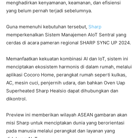
menghadirkan kenyamanan, keamanan, dan efisiensi
yang belum pernah terjadi sebelumnya.
Guna memenuhi kebutuhan tersebut,
Sharp
memperkenalkan Sistem Manajemen AIoT Sentral yang
cerdas di acara pameran regional SHARP SYNC UP 2024.
Memanfaatkan kekuatan kombinasi AI dan IoT, sistem ini
menciptakan ekosistem harmonis di dalam rumah, melalui
aplikasi Cocoro Home, perangkat rumah seperti kulkas,
AC, mesin cuci, penjernih udara, dan bahkan Oven Uap
Superheated Sharp Healsio dapat dihubungkan dan
dikontrol.
Preview ini memberikan wilayah ASEAN gambaran akan
misi Sharp untuk menciptakan dunia yang berorientasi
pada manusia melalui perangkat dan layanan yang