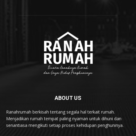
ABOUT US
Ranahrumah berkisah tentang segala hal terkait rumah.
Menjadikan rumah tempat paling nyaman untuk dihuni dan
senantiasa mengikuti setiap proses kehidupan penghuninya.