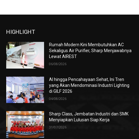
HIGHLIGHT
Rumah Modern Kini Membutuhkan AC
Sekaligus Air Purifier, Sharp Menjawabnya
Lewat AIREST
06/08/2026
AI hingga Pencahayaan Sehat, Ini Tren
yang Akan Mendominasi Industri Lighting
di GILF 2026
04/08/2026
Sharp Class, Jembatan Industri dan SMK
Menyiapkan Lulusan Siap Kerja
31/07/2026