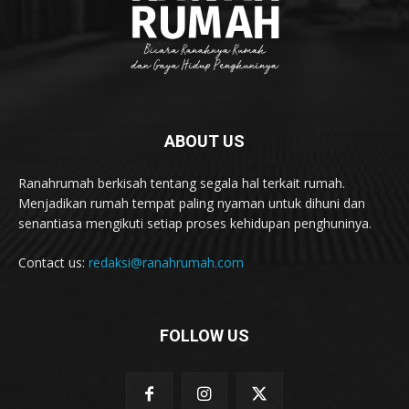
ABOUT US
Ranahrumah berkisah tentang segala hal terkait rumah.
Menjadikan rumah tempat paling nyaman untuk dihuni dan
senantiasa mengikuti setiap proses kehidupan penghuninya.
Contact us:
redaksi@ranahrumah.com
FOLLOW US