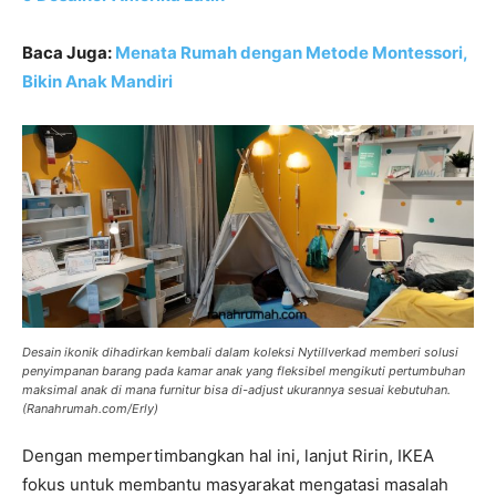
Baca Juga:
Menata Rumah dengan Metode Montessori,
Bikin Anak Mandiri
Desain ikonik dihadirkan kembali dalam koleksi Nytillverkad memberi solusi
penyimpanan barang pada kamar anak yang fleksibel mengikuti pertumbuhan
maksimal anak di mana furnitur bisa di-adjust ukurannya sesuai kebutuhan.
(Ranahrumah.com/Erly)
Dengan mempertimbangkan hal ini, lanjut Ririn, IKEA
fokus untuk membantu masyarakat mengatasi masalah