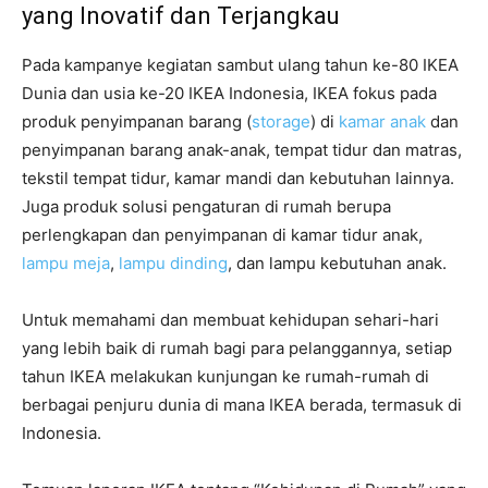
yang Inovatif dan Terjangkau
Pada kampanye kegiatan sambut ulang tahun ke-80 IKEA
Dunia dan usia ke-20 IKEA Indonesia, IKEA fokus pada
produk penyimpanan barang (
storage
) di
kamar anak
dan
penyimpanan barang anak-anak, tempat tidur dan matras,
tekstil tempat tidur, kamar mandi dan kebutuhan lainnya.
Juga produk solusi pengaturan di rumah berupa
perlengkapan dan penyimpanan di kamar tidur anak,
lampu meja
,
lampu dinding
, dan lampu kebutuhan anak.
Untuk memahami dan membuat kehidupan sehari-hari
yang lebih baik di rumah bagi para pelanggannya, setiap
tahun IKEA melakukan kunjungan ke rumah-rumah di
berbagai penjuru dunia di mana IKEA berada, termasuk di
Indonesia.