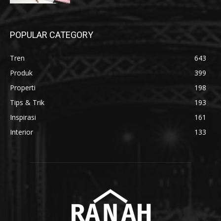
POPULAR CATEGORY
Tren
643
Produk
399
Properti
198
Tips & Trik
193
Inspirasi
161
Interior
133