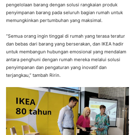
pengelolaan barang dengan solusi rangkaian produk
penyimpanan barang pada seluruh bagian rumah untuk
memungkinkan pertumbuhan yang maksimal.
“Semua orang ingin tinggal di rumah yang terasa teratur
dan bebas dari barang yang berserakan, dan IKEA hadir
untuk membangun hubungan emosional yang mendalam
antara penghuni dengan rumah mereka melalui solusi
penyimpanan dan pengaturan yang inovatif dan
terjangkau,” tambah Ririn.