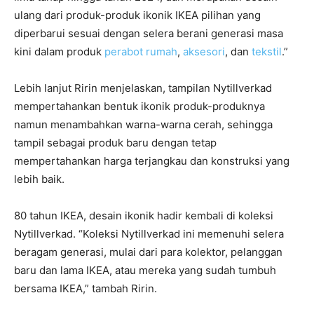
ulang dari produk-produk ikonik IKEA pilihan yang
diperbarui sesuai dengan selera berani generasi masa
kini dalam produk
perabot rumah
,
aksesori
, dan
tekstil
.”
Lebih lanjut Ririn menjelaskan, tampilan Nytillverkad
mempertahankan bentuk ikonik produk-produknya
namun menambahkan warna-warna cerah, sehingga
tampil sebagai produk baru dengan tetap
mempertahankan harga terjangkau dan konstruksi yang
lebih baik.
80 tahun IKEA, desain ikonik hadir kembali di koleksi
Nytillverkad. “Koleksi Nytillverkad ini memenuhi selera
beragam generasi, mulai dari para kolektor, pelanggan
baru dan lama IKEA, atau mereka yang sudah tumbuh
bersama IKEA,” tambah Ririn.