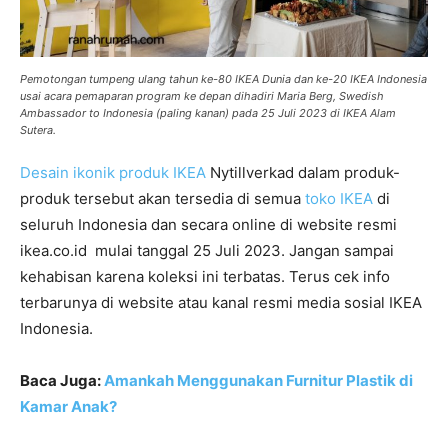
Pemotongan tumpeng ulang tahun ke-80 IKEA Dunia dan ke-20 IKEA Indonesia
usai acara pemaparan program ke depan dihadiri Maria Berg, Swedish
Ambassador to Indonesia (paling kanan) pada 25 Juli 2023 di IKEA Alam
Sutera.
Desain ikonik produk IKEA
Nytillverkad dalam produk-
produk tersebut akan tersedia di semua
toko IKEA
di
seluruh Indonesia dan secara online di website resmi
ikea.co.id mulai tanggal 25 Juli 2023. Jangan sampai
kehabisan karena koleksi ini terbatas. Terus cek info
terbarunya di website atau kanal resmi media sosial IKEA
Indonesia.
Baca Juga:
Amankah Menggunakan Furnitur Plastik di
Kamar Anak?