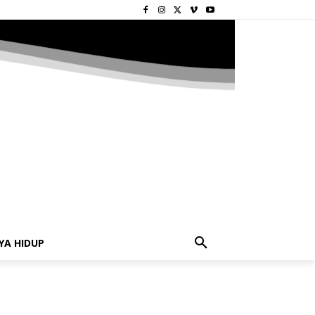
YA HIDUP