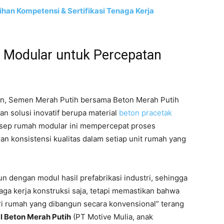
han Kompetensi & Sertifikasi Tenaga Kerja
si Modular untuk Percepatan
, Semen Merah Putih bersama Beton Merah Putih
solusi inovatif berupa material
beton pracetak
nsep rumah modular ini mempercepat proses
an konsistensi kualitas dalam setiap unit rumah yang
 dengan modul hasil prefabrikasi industri, sehingga
ga kerja konstruksi saja, tetapi memastikan bahwa
ri rumah yang dibangun secara konvensional” terang
 Beton Merah Putih
(PT Motive Mulia, anak