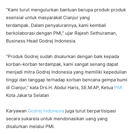
“Kami turut mengulurkan bantuan berupa produk-produk
esensial untuk masyarakat Cianjur yang
terdampak. Dalam penyalurannya, kami kembali
berkolaborasi dengan PMI,” ujar Rajesh Sethuraman,
Business Head Godrej Indonesia.
“Produk Godrej sudah disalurkan dengan baik kepada
korban-korban terdampak, kami sangat senang dapat
menjadi mitra Godrej Indonesia yang memiliki kepedulian
tinggi dan tanggap terhadap korban bencana gempa bumi
di Cianjur,” kata Drs.H. Abdul Haris, SE.M.AP, Ketua
PMI
Kota Jakarta Selatan
Karyawan
Godrej Indonesia
juga turut berpartisipasi
secara sukarela untuk mendonasikan uang yang
disalurkan melalui PMI.