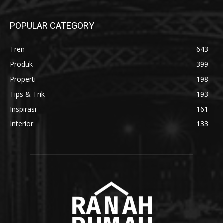
POPULAR CATEGORY
Tren
643
Produk
399
Properti
198
Tips & Trik
193
Inspirasi
161
Interior
133