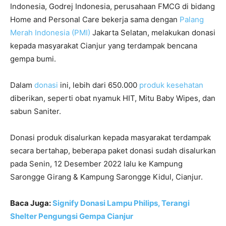
Indonesia, Godrej Indonesia, perusahaan FMCG di bidang
Home and Personal Care bekerja sama dengan
Palang
Merah Indonesia (PMI)
Jakarta Selatan, melakukan donasi
kepada masyarakat Cianjur yang terdampak bencana
gempa bumi.
Dalam
donasi
ini, lebih dari 650.000
produk kesehatan
diberikan, seperti obat nyamuk HIT, Mitu Baby Wipes, dan
sabun Saniter.
Donasi produk disalurkan kepada masyarakat terdampak
secara bertahap, beberapa paket donasi sudah disalurkan
pada Senin, 12 Desember 2022 lalu ke Kampung
Sarongge Girang & Kampung Sarongge Kidul, Cianjur.
Baca Juga:
Signify Donasi Lampu Philips, Terangi
Shelter Pengungsi Gempa Cianjur