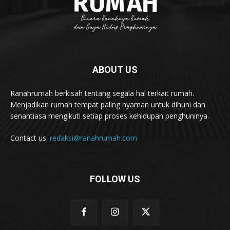
ABOUT US
Ranahrumah berkisah tentang segala hal terkait rumah.
Menjadikan rumah tempat paling nyaman untuk dihuni dan
senantiasa mengikuti setiap proses kehidupan penghuninya.
Contact us:
redaksi@ranahrumah.com
FOLLOW US