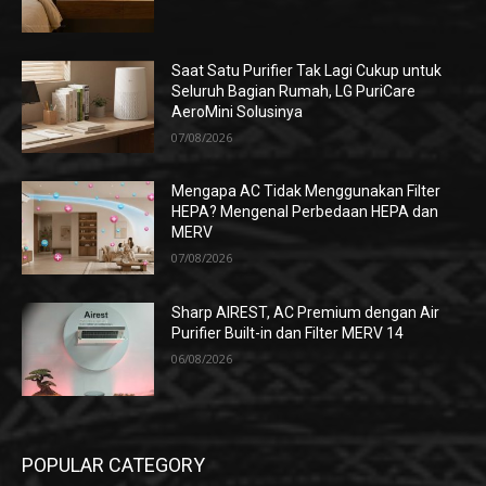
Saat Satu Purifier Tak Lagi Cukup untuk
Seluruh Bagian Rumah, LG PuriCare
AeroMini Solusinya
07/08/2026
Mengapa AC Tidak Menggunakan Filter
HEPA? Mengenal Perbedaan HEPA dan
MERV
07/08/2026
Sharp AIREST, AC Premium dengan Air
Purifier Built-in dan Filter MERV 14
06/08/2026
POPULAR CATEGORY