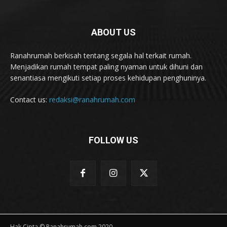
ABOUT US
Ranahrumah berkisah tentang segala hal terkait rumah.
Menjadikan rumah tempat paling nyaman untuk dihuni dan
senantiasa mengikuti setiap proses kehidupan penghuninya.
Contact us:
redaksi@ranahrumah.com
FOLLOW US
Hak Cipta © Ranahrumah.com 2020