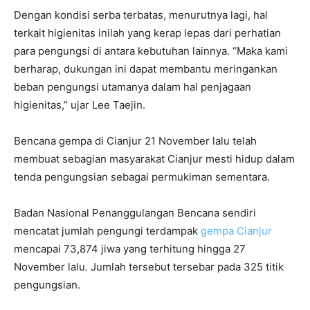
Dengan kondisi serba terbatas, menurutnya lagi, hal
terkait higienitas inilah yang kerap lepas dari perhatian
para pengungsi di antara kebutuhan lainnya. “Maka kami
berharap, dukungan ini dapat membantu meringankan
beban pengungsi utamanya dalam hal penjagaan
higienitas,” ujar Lee Taejin.
Bencana gempa di Cianjur 21 November lalu telah
membuat sebagian masyarakat Cianjur mesti hidup dalam
tenda pengungsian sebagai permukiman sementara.
Badan Nasional Penanggulangan Bencana sendiri
mencatat jumlah pengungi terdampak
gempa Cianjur
mencapai 73,874 jiwa yang terhitung hingga 27
November lalu. Jumlah tersebut tersebar pada 325 titik
pengungsian.