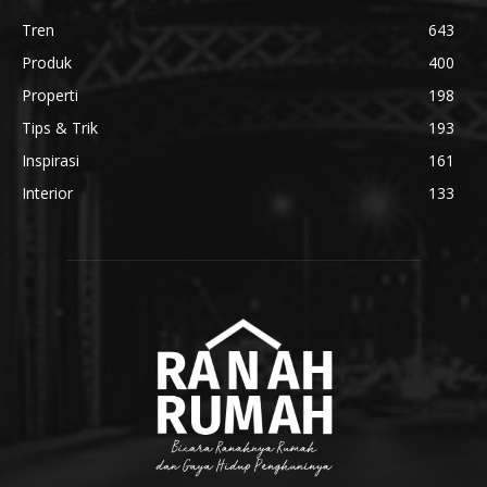
Tren
643
Produk
400
Properti
198
Tips & Trik
193
Inspirasi
161
Interior
133