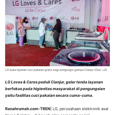
LG buka layanan cuci pakaian gratis bagi pengungsi gempa Cianjur (Dok. LG)
LG Loves & Cares peduli Cianjur, gelar tenda layanan
berfokus pada higienitas masyarakat di pengungsian
yaitu fasilitas cuci pakaian secara cuma-cuma.
Ranahrumah.com-TREN
| LG, perusahaan elektronik asal