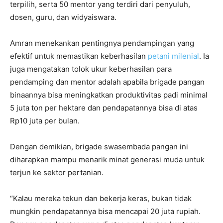
terpilih, serta 50 mentor yang terdiri dari penyuluh,
dosen, guru, dan widyaiswara.
Amran menekankan pentingnya pendampingan yang
efektif untuk memastikan keberhasilan
petani milenial
. Ia
juga mengatakan tolok ukur keberhasilan para
pendamping dan mentor adalah apabila brigade pangan
binaannya bisa meningkatkan produktivitas padi minimal
5 juta ton per hektare dan pendapatannya bisa di atas
Rp10 juta per bulan.
Dengan demikian, brigade swasembada pangan ini
diharapkan mampu menarik minat generasi muda untuk
terjun ke sektor pertanian.
“Kalau mereka tekun dan bekerja keras, bukan tidak
mungkin pendapatannya bisa mencapai 20 juta rupiah.