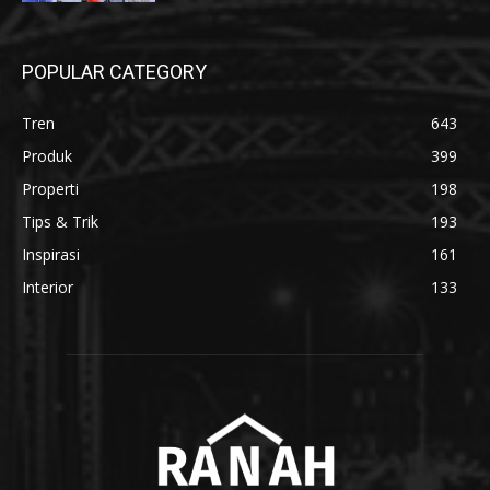
POPULAR CATEGORY
Tren
643
Produk
399
Properti
198
Tips & Trik
193
Inspirasi
161
Interior
133