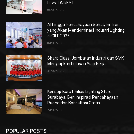
Lewat AIREST
06/08/2026
AI hingga Pencahayaan Sehat, Ini Tren
yang Akan Mendominasi Industri Lighting
di GILF 2026
04/08/2026
Sharp Class, Jembatan Industri dan SMK
Menyiapkan Lulusan Siap Kerja
31/07/2026
Konsep Baru Philips Lighting Store
Surabaya, Beri Inspirasi Pencahayaan
Ruang dan Konsultasi Gratis
24/07/2026
POPULAR POSTS