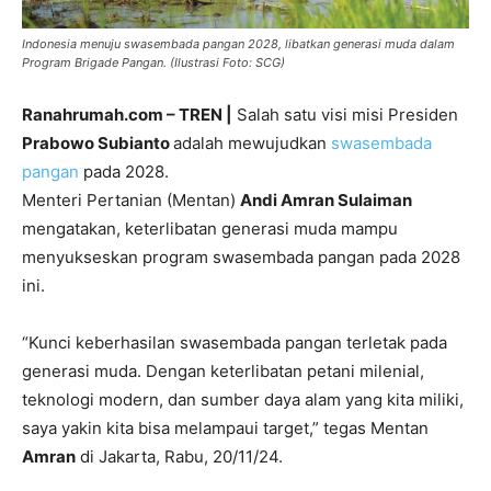
Indonesia menuju swasembada pangan 2028, libatkan generasi muda dalam
Program Brigade Pangan. (Ilustrasi Foto: SCG)
Ranahrumah.com – TREN |
Salah satu visi misi Presiden
Prabowo Subianto
adalah mewujudkan
swasembada
pangan
pada 2028.
Menteri Pertanian (Mentan)
Andi Amran Sulaiman
mengatakan, keterlibatan generasi muda mampu
menyukseskan program swasembada pangan pada 2028
ini.
“Kunci keberhasilan swasembada pangan terletak pada
generasi muda. Dengan keterlibatan petani milenial,
teknologi modern, dan sumber daya alam yang kita miliki,
saya yakin kita bisa melampaui target,” tegas Mentan
Amran
di Jakarta, Rabu, 20/11/24.