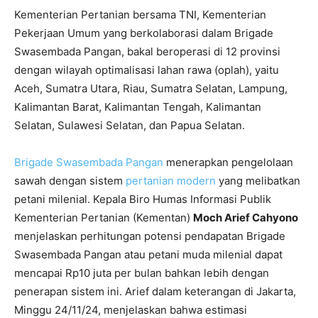
Kementerian Pertanian bersama TNI, Kementerian
Pekerjaan Umum yang berkolaborasi dalam Brigade
Swasembada Pangan, bakal beroperasi di 12 provinsi
dengan wilayah optimalisasi lahan rawa (oplah), yaitu
Aceh, Sumatra Utara, Riau, Sumatra Selatan, Lampung,
Kalimantan Barat, Kalimantan Tengah, Kalimantan
Selatan, Sulawesi Selatan, dan Papua Selatan.
Brigade Swasembada Pangan
menerapkan pengelolaan
sawah dengan sistem
pertanian modern
yang melibatkan
petani milenial. Kepala Biro Humas Informasi Publik
Kementerian Pertanian (Kementan)
Moch Arief Cahyono
menjelaskan perhitungan potensi pendapatan Brigade
Swasembada Pangan atau petani muda milenial dapat
mencapai Rp10 juta per bulan bahkan lebih dengan
penerapan sistem ini. Arief dalam keterangan di Jakarta,
Minggu 24/11/24, menjelaskan bahwa estimasi