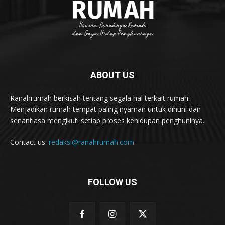
ABOUT US
Ranahrumah berkisah tentang segala hal terkait rumah.
Menjadikan rumah tempat paling nyaman untuk dihuni dan
senantiasa mengikuti setiap proses kehidupan penghuninya.
Contact us:
redaksi@ranahrumah.com
FOLLOW US