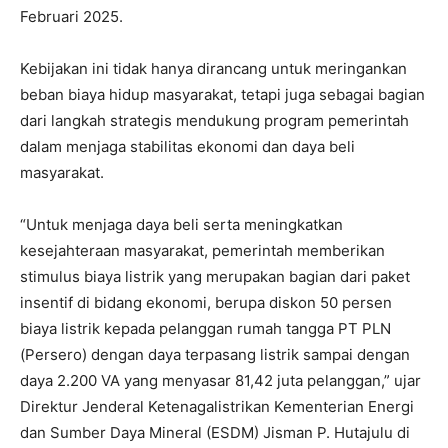
Februari 2025.
Kebijakan ini tidak hanya dirancang untuk meringankan
beban biaya hidup masyarakat, tetapi juga sebagai bagian
dari langkah strategis mendukung program pemerintah
dalam menjaga stabilitas ekonomi dan daya beli
masyarakat.
“Untuk menjaga daya beli serta meningkatkan
kesejahteraan masyarakat, pemerintah memberikan
stimulus biaya listrik yang merupakan bagian dari paket
insentif di bidang ekonomi, berupa diskon 50 persen
biaya listrik kepada pelanggan rumah tangga PT PLN
(Persero) dengan daya terpasang listrik sampai dengan
daya 2.200 VA yang menyasar 81,42 juta pelanggan,” ujar
Direktur Jenderal Ketenagalistrikan Kementerian Energi
dan Sumber Daya Mineral (ESDM) Jisman P. Hutajulu di