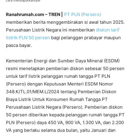
cara mendapatkannya!
Ranahrumah.com – TREN |
PT PLN (Persero)
memberikan berita menggembirakan si awal tahun 2025.
Perusahaan Listrik Negara ini memberikan
diskon tarif
listrik PLN 50 persen
bagi pelanggan prabayar maupun
pasca bayar.
Kementerian Energi dan Sumber Daya Mineral (ESDM)
resmi menetapkan pemberian diskon sebesar 50 persen
untuk tarif listrik pelanggan rumah tangga PT PLN
(Persero) dengan Keputusan Menteri ESDM Nomor
348.K/TL.01/MEM.L/2024 tentang Pemberian Diskon
Biaya Listrik Untuk Konsumen Rumah Tangga PT
Perusahaan Listrik Negara (Persero). Pemberian diskon
50 persen diberikan kepada pelanggan rumah tangga PT
PLN (Persero) daya 450 VA, 900 VA, 1.300 VA, dan 2.200
VA yang berlaku selama dua bulan, yaitu Januari dan