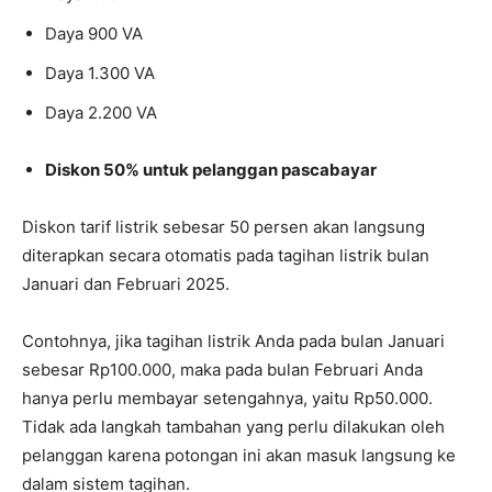
Daya 900 VA
Daya 1.300 VA
Daya 2.200 VA
Diskon 50% untuk pelanggan pascabayar
Diskon tarif listrik sebesar 50 persen akan langsung
diterapkan secara otomatis pada tagihan listrik bulan
Januari dan Februari 2025.
Contohnya, jika tagihan listrik Anda pada bulan Januari
sebesar Rp100.000, maka pada bulan Februari Anda
hanya perlu membayar setengahnya, yaitu Rp50.000.
Tidak ada langkah tambahan yang perlu dilakukan oleh
pelanggan karena potongan ini akan masuk langsung ke
dalam sistem tagihan.