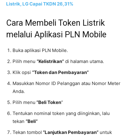
Listrik, LG Capai TKDN 26,31%
Cara Membeli Token Listrik
melalui Aplikasi PLN Mobile
Buka aplikasi PLN Mobile.
Pilih menu
“Kelistrikan”
di halaman utama.
Klik opsi
“Token dan Pembayaran”
Masukkan Nomor ID Pelanggan atau Nomor Meter
Anda.
Pilih menu
“Beli Token
“
Tentukan nominal token yang diinginkan, lalu
tekan
“Beli”
Tekan tombol
“Lanjutkan Pembayaran”
untuk