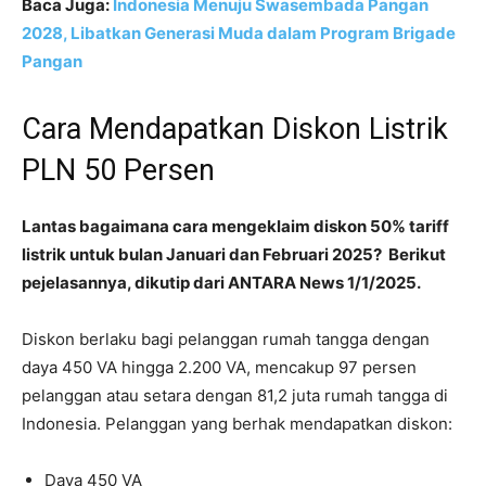
Baca Juga:
Indonesia Menuju Swasembada Pangan
2028, Libatkan Generasi Muda dalam Program Brigade
Pangan
Cara Mendapatkan Diskon Listrik
PLN 50 Persen
Lantas bagaimana cara mengeklaim diskon 50% tariff
listrik untuk bulan Januari dan Februari 2025? Berikut
pejelasannya, dikutip dari ANTARA News 1/1/2025.
Diskon berlaku bagi pelanggan rumah tangga dengan
daya 450 VA hingga 2.200 VA, mencakup 97 persen
pelanggan atau setara dengan 81,2 juta rumah tangga di
Indonesia. Pelanggan yang berhak mendapatkan diskon:
Daya 450 VA