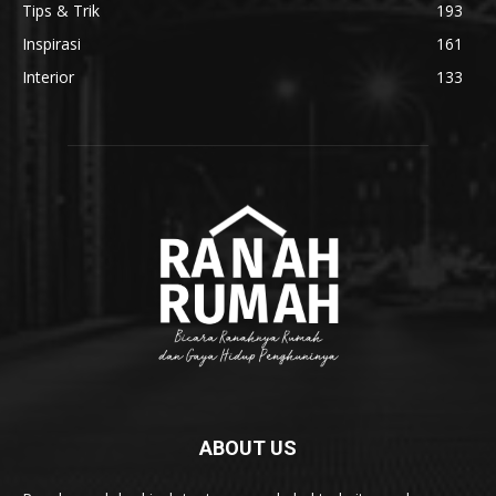
Tips & Trik
193
Inspirasi
161
Interior
133
ABOUT US