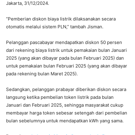
Jakarta, 31/12/2024.
“Pemberian diskon biaya listrik dilaksanakan secara
otomatis melalui sistem PLN,” tambah Jisman.
Pelanggan pascabayar mendapatkan diskon 50 persen
dari rekening biaya listrik untuk pemakaian bulan Januari
2025 (yang akan dibayar pada bulan Februari 2025) dan
untuk pemakaian bulan Februari 2025 (yang akan dibayar
pada rekening bulan Maret 2025).
Sedangkan, pelanggan prabayar diberikan diskon secara
langsung ketika pembelian token listrik pada bulan
Januari dan Februari 2025, sehingga masyarakat cukup
membayar harga token sebesar setengah dari pembelian
bulan sebelumnya untuk mendapatkan kWh yang sama.