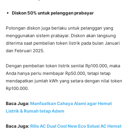
Diskon 50% untuk pelanggan prabayar
Potongan diskon juga berlaku untuk pelanggan yang
menggunakan sistem prabayar. Diskon akan langsung
diterima saat pembelian token listrik pada bulan Januari
dan Februari 2025.
Dengan pembelian token listrik senilai Rp100.000, maka
Anda hanya perlu membayar Rp50.000, tetapi tetap
mendapatkan jumlah kWh yang setara dengan nilai token
Rp100.000.
Baca Juga:
Manfaatkan Cahaya Alami agar Hemat
Listrik & Rumah tetap Adem
Baca Juga:
Rilis AC Dual Cool New Eco Solusi AC Hemat