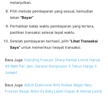
melanjutkan.
Pilih metode pembayaran yang sesuai, kemudian
tekan
“Bayar”
Perhatikan batas waktu pembayaran yang tertera,
pastikan transaksi selesai tepat waktu.
Setelah pembayaran berhasil, pilih
“Lihat Transaksi
Saya”
untuk memeriksa riwayat transaksi.
Baca Juga:
Standing Freezer Sharp Hemat Listrik Hanya
49 Watt Per Jam, Garansi Kompresor 5 Tahun Harga 3
Jutaan!
Baca Juga:
AQUA Elektronik Rilis Kulkas Magic Neo:
Freezer Besar, Bikin Es Batu Lebih Cepat, & Hemat Listrik